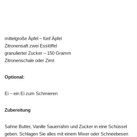
mittelgroße Äpfel – fünf Äpfel
Zitronensaft zwei Esslöffel
granulierter Zucker – 150 Gramm
Zitronenschale oder Zimt
Optional:
Ei – ein Ei zum Schmieren
Zubereitung
Sahne Butter, Vanille Sauerrahm und Zucker in eine Schüssel
geben. Schlagen Sie alles mit einem Mixer oder Schneebesen