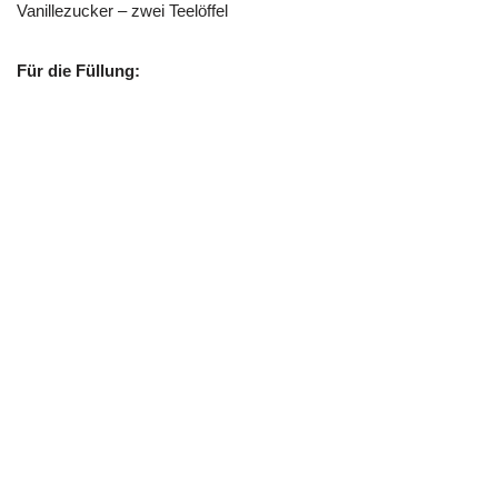
Vanillezucker – zwei Teelöffel
Für die Füllung: