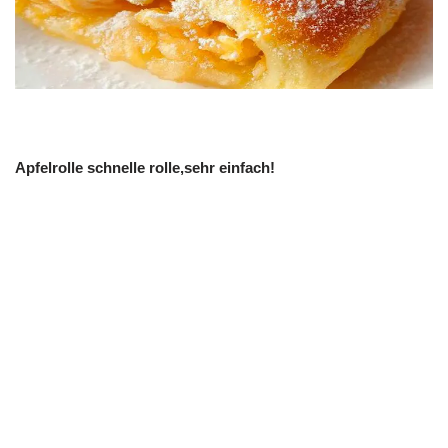
Apfelrolle schnelle rolle,sehr einfach!