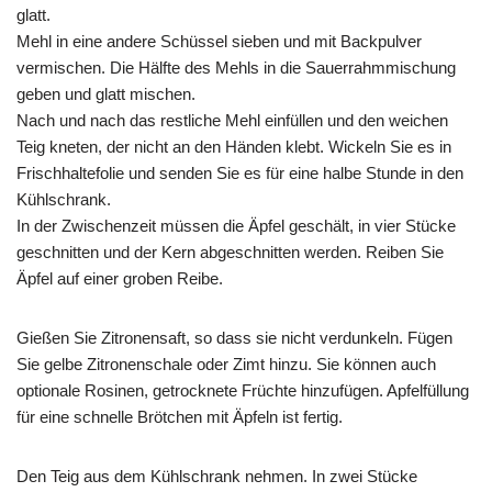
glatt.
Mehl in eine andere Schüssel sieben und mit Backpulver
vermischen. Die Hälfte des Mehls in die Sauerrahmmischung
geben und glatt mischen.
Nach und nach das restliche Mehl einfüllen und den weichen
Teig kneten, der nicht an den Händen klebt. Wickeln Sie es in
Frischhaltefolie und senden Sie es für eine halbe Stunde in den
Kühlschrank.
In der Zwischenzeit müssen die Äpfel geschält, in vier Stücke
geschnitten und der Kern abgeschnitten werden. Reiben Sie
Äpfel auf einer groben Reibe.
Gießen Sie Zitronensaft, so dass sie nicht verdunkeln. Fügen
Sie gelbe Zitronenschale oder Zimt hinzu. Sie können auch
optionale Rosinen, getrocknete Früchte hinzufügen. Apfelfüllung
für eine schnelle Brötchen mit Äpfeln ist fertig.
Den Teig aus dem Kühlschrank nehmen. In zwei Stücke