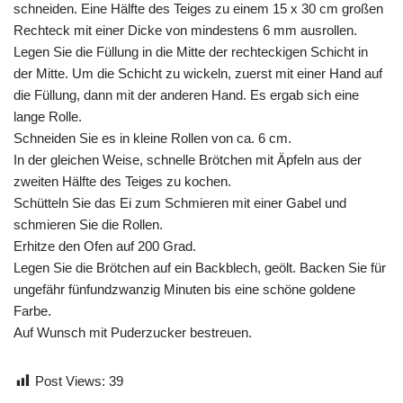
schneiden. Eine Hälfte des Teiges zu einem 15 x 30 cm großen
Rechteck mit einer Dicke von mindestens 6 mm ausrollen.
Legen Sie die Füllung in die Mitte der rechteckigen Schicht in
der Mitte. Um die Schicht zu wickeln, zuerst mit einer Hand auf
die Füllung, dann mit der anderen Hand. Es ergab sich eine
lange Rolle.
Schneiden Sie es in kleine Rollen von ca. 6 cm.
In der gleichen Weise, schnelle Brötchen mit Äpfeln aus der
zweiten Hälfte des Teiges zu kochen.
Schütteln Sie das Ei zum Schmieren mit einer Gabel und
schmieren Sie die Rollen.
Erhitze den Ofen auf 200 Grad.
Legen Sie die Brötchen auf ein Backblech, geölt. Backen Sie für
ungefähr fünfundzwanzig Minuten bis eine schöne goldene
Farbe.
Auf Wunsch mit Puderzucker bestreuen.
Post Views:
39