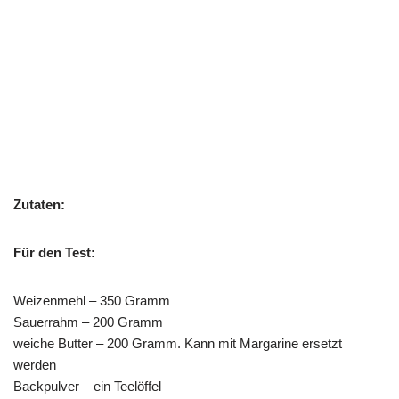
Zutaten:
Für den Test:
Weizenmehl – 350 Gramm
Sauerrahm – 200 Gramm
weiche Butter – 200 Gramm. Kann mit Margarine ersetzt
werden
Backpulver – ein Teelöffel