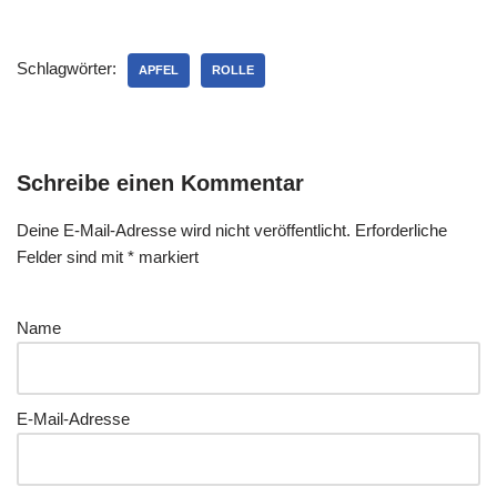
Schlagwörter:
APFEL
ROLLE
Schreibe einen Kommentar
Deine E-Mail-Adresse wird nicht veröffentlicht.
Erforderliche
Felder sind mit
*
markiert
Name
E-Mail-Adresse