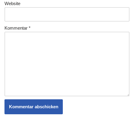
Website
Kommentar
*