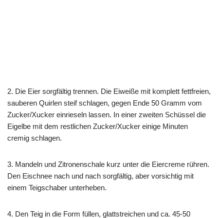
2. Die Eier sorgfältig trennen. Die Eiweiße mit komplett fettfreien,
sauberen Quirlen steif schlagen, gegen Ende 50 Gramm vom
Zucker/Xucker einrieseln lassen. In einer zweiten Schüssel die
Eigelbe mit dem restlichen Zucker/Xucker einige Minuten
cremig schlagen.
3. Mandeln und Zitronenschale kurz unter die Eiercreme rühren.
Den Eischnee nach und nach sorgfältig, aber vorsichtig mit
einem Teigschaber unterheben.
4. Den Teig in die Form füllen, glattstreichen und ca. 45-50