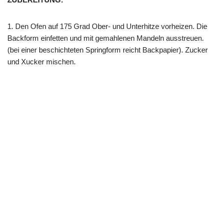
1. Den Ofen auf 175 Grad Ober- und Unterhitze vorheizen. Die
Backform einfetten und mit gemahlenen Mandeln ausstreuen.
(bei einer beschichteten Springform reicht Backpapier). Zucker
und Xucker mischen.