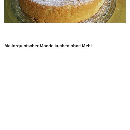
Mallorquinischer Mandelkuchen ohne Mehl