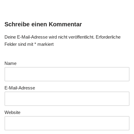
Schreibe einen Kommentar
Deine E-Mail-Adresse wird nicht veröffentlicht.
Erforderliche
Felder sind mit
*
markiert
Name
E-Mail-Adresse
Website