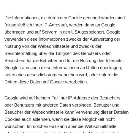
Die Informationen, die durch den Cookie generiert worden sind
(einschließlich Ihrer IP-Adresse), werden dann an Google
übertragen und auf Servern in den USA gespeichert. Google
verwenden diese Informationen zwecks der Auswertung der
Nutzung von der Webschnittstelle und zwecks der
Berichterstattung über die Tätigkeit des Benutzers oder
Besuchers für die Betreiber und für die Nutzung des Internets.
Google kann auch diese Informationen an Dritten übertragen,
sofern dies gesetzlich vorgeschrieben wird, oder sofern die
Dritten diese Daten auf Google verarbeiten.
Google wird auf keinem Fall Ihre IP-Adresse des Besuchers
oder Benutzers mit anderen Daten verbinden. Benutzer und
Besucher der Webschnittstelle kann Verwendung dieser Dateien
Cookies auch ablehnen, wenn sie diese Möglichkeit nicht
wünschen. Im solchen Fall kann aber die Webschnittstelle