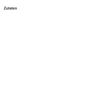
Zutaten