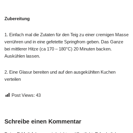
Zubereitung
1. Einfach mal die Zutaten für den Teig zu einer cremigen Masse
verrühren und in eine gefetette Springfrom geben. Das Ganze
bei mittlerer Hitze (ca 170 – 180°C) 20 Minuten backen.
Auskühlen lassen.
2. Eine Glasur bereiten und auf den ausgekühlten Kuchen
verteilen
Post Views:
43
Schreibe einen Kommentar