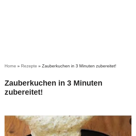
Home
»
Rezepte
»
Zauberkuchen in 3 Minuten zubereitet!
Zauberkuchen in 3 Minuten
zubereitet!