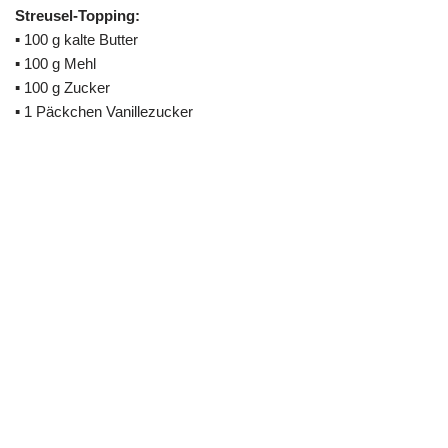
Streusel-Topping:
▪ 100 g kalte Butter
▪ 100 g Mehl
▪ 100 g Zucker
▪ 1 Päckchen Vanillezucker