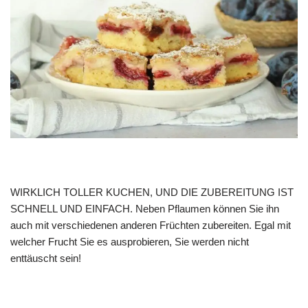
WIRKLICH TOLLER KUCHEN, UND DIE ZUBEREITUNG IST
SCHNELL UND EINFACH. Neben Pflaumen können Sie ihn
auch mit verschiedenen anderen Früchten zubereiten. Egal mit
welcher Frucht Sie es ausprobieren, Sie werden nicht
enttäuscht sein!