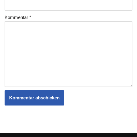
Kommentar
*