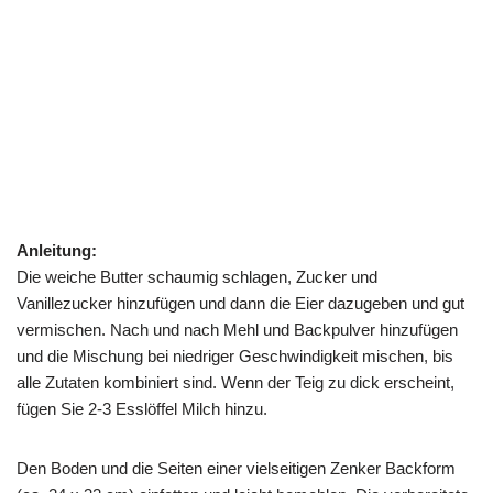
Anleitung:
Die weiche Butter schaumig schlagen, Zucker und
Vanillezucker hinzufügen und dann die Eier dazugeben und gut
vermischen. Nach und nach Mehl und Backpulver hinzufügen
und die Mischung bei niedriger Geschwindigkeit mischen, bis
alle Zutaten kombiniert sind. Wenn der Teig zu dick erscheint,
fügen Sie 2-3 Esslöffel Milch hinzu.
Den Boden und die Seiten einer vielseitigen Zenker Backform