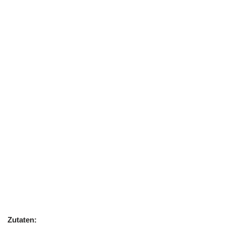
Zutaten: