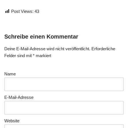
Post Views:
43
Schreibe einen Kommentar
Deine E-Mail-Adresse wird nicht veröffentlicht.
Erforderliche
Felder sind mit
*
markiert
Name
E-Mail-Adresse
Website