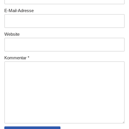
E-Mail-Adresse
Website
Kommentar
*