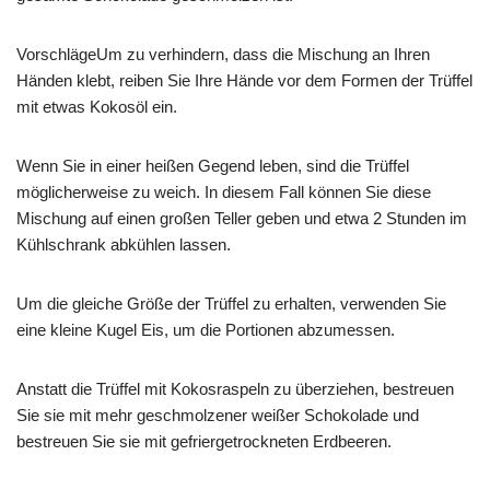
VorschlägeUm zu verhindern, dass die Mischung an Ihren
Händen klebt, reiben Sie Ihre Hände vor dem Formen der Trüffel
mit etwas Kokosöl ein.
Wenn Sie in einer heißen Gegend leben, sind die Trüffel
möglicherweise zu weich. In diesem Fall können Sie diese
Mischung auf einen großen Teller geben und etwa 2 Stunden im
Kühlschrank abkühlen lassen.
Um die gleiche Größe der Trüffel zu erhalten, verwenden Sie
eine kleine Kugel Eis, um die Portionen abzumessen.
Anstatt die Trüffel mit Kokosraspeln zu überziehen, bestreuen
Sie sie mit mehr geschmolzener weißer Schokolade und
bestreuen Sie sie mit gefriergetrockneten Erdbeeren.