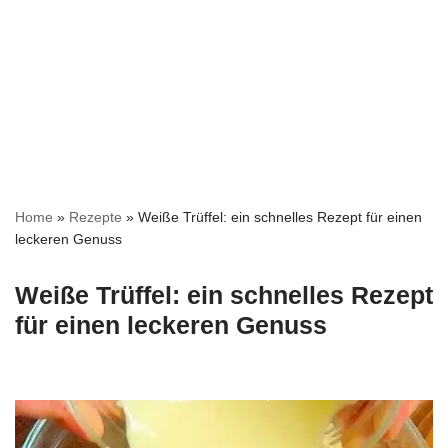
Home
»
Rezepte
»
Weiße Trüffel: ein schnelles Rezept für einen
leckeren Genuss
Weiße Trüffel: ein schnelles Rezept
für einen leckeren Genuss