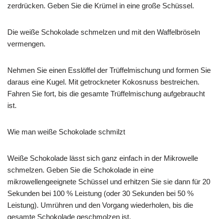
zerdrücken. Geben Sie die Krümel in eine große Schüssel.
Die weiße Schokolade schmelzen und mit den Waffelbröseln
vermengen.
Nehmen Sie einen Esslöffel der Trüffelmischung und formen Sie
daraus eine Kugel. Mit getrockneter Kokosnuss bestreichen.
Fahren Sie fort, bis die gesamte Trüffelmischung aufgebraucht
ist.
Wie man weiße Schokolade schmilzt
Weiße Schokolade lässt sich ganz einfach in der Mikrowelle
schmelzen. Geben Sie die Schokolade in eine
mikrowellengeeignete Schüssel und erhitzen Sie sie dann für 20
Sekunden bei 100 % Leistung (oder 30 Sekunden bei 50 %
Leistung). Umrühren und den Vorgang wiederholen, bis die
gesamte Schokolade geschmolzen ist.