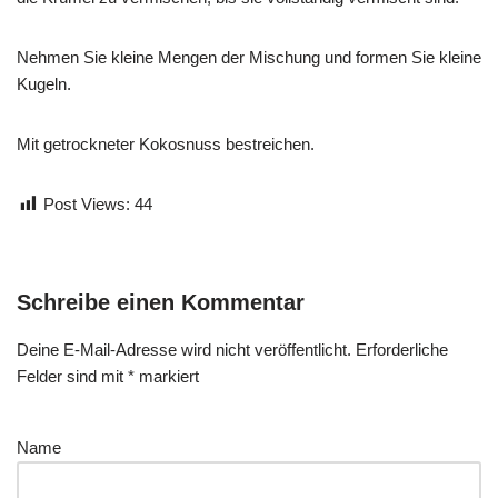
Nehmen Sie kleine Mengen der Mischung und formen Sie kleine
Kugeln.
Mit getrockneter Kokosnuss bestreichen.
Post Views:
44
Schreibe einen Kommentar
Deine E-Mail-Adresse wird nicht veröffentlicht.
Erforderliche
Felder sind mit
*
markiert
Name