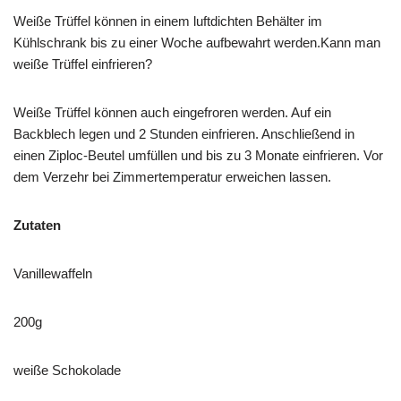
Weiße Trüffel können in einem luftdichten Behälter im
Kühlschrank bis zu einer Woche aufbewahrt werden.Kann man
weiße Trüffel einfrieren?
Weiße Trüffel können auch eingefroren werden. Auf ein
Backblech legen und 2 Stunden einfrieren. Anschließend in
einen Ziploc-Beutel umfüllen und bis zu 3 Monate einfrieren. Vor
dem Verzehr bei Zimmertemperatur erweichen lassen.
Zutaten
Vanillewaffeln
200g
weiße Schokolade