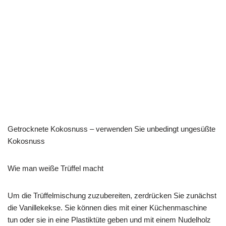
Getrocknete Kokosnuss – verwenden Sie unbedingt ungesüßte
Kokosnuss
Wie man weiße Trüffel macht
Um die Trüffelmischung zuzubereiten, zerdrücken Sie zunächst
die Vanillekekse. Sie können dies mit einer Küchenmaschine
tun oder sie in eine Plastiktüte geben und mit einem Nudelholz