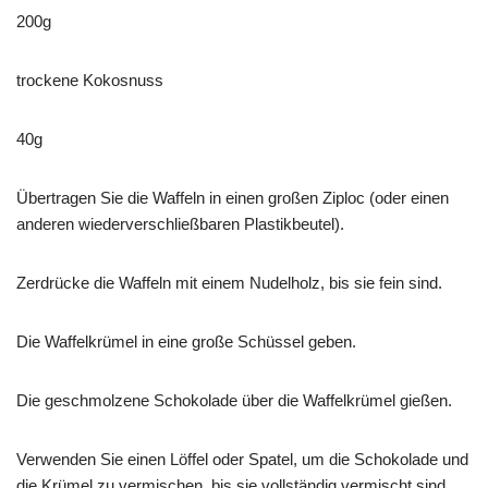
200g
trockene Kokosnuss
40g
Übertragen Sie die Waffeln in einen großen Ziploc (oder einen
anderen wiederverschließbaren Plastikbeutel).
Zerdrücke die Waffeln mit einem Nudelholz, bis sie fein sind.
Die Waffelkrümel in eine große Schüssel geben.
Die geschmolzene Schokolade über die Waffelkrümel gießen.
Verwenden Sie einen Löffel oder Spatel, um die Schokolade und
die Krümel zu vermischen, bis sie vollständig vermischt sind.