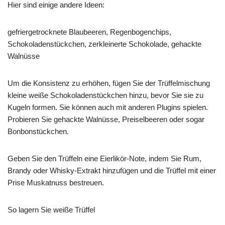
Hier sind einige andere Ideen:
gefriergetrocknete Blaubeeren, Regenbogenchips,
Schokoladenstückchen, zerkleinerte Schokolade, gehackte
Walnüsse
Um die Konsistenz zu erhöhen, fügen Sie der Trüffelmischung
kleine weiße Schokoladenstückchen hinzu, bevor Sie sie zu
Kugeln formen. Sie können auch mit anderen Plugins spielen.
Probieren Sie gehackte Walnüsse, Preiselbeeren oder sogar
Bonbonstückchen.
Geben Sie den Trüffeln eine Eierlikör-Note, indem Sie Rum,
Brandy oder Whisky-Extrakt hinzufügen und die Trüffel mit einer
Prise Muskatnuss bestreuen.
So lagern Sie weiße Trüffel