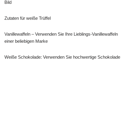
Bild
Zutaten für weiße Trüffel
Vanillewaffeln – Verwenden Sie Ihre Lieblings-Vanillewaffeln
einer beliebigen Marke
Weiße Schokolade: Verwenden Sie hochwertige Schokolade