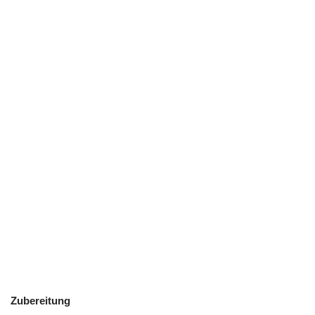
Zubereitung