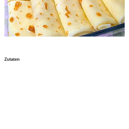
Zutaten