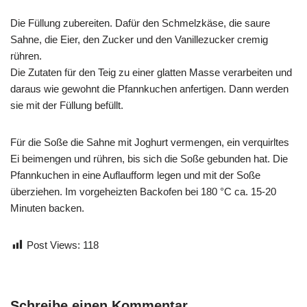
Die Füllung zubereiten. Dafür den Schmelzkäse, die saure
Sahne, die Eier, den Zucker und den Vanillezucker cremig
rühren.
Die Zutaten für den Teig zu einer glatten Masse verarbeiten und
daraus wie gewohnt die Pfannkuchen anfertigen. Dann werden
sie mit der Füllung befüllt.
Für die Soße die Sahne mit Joghurt vermengen, ein verquirltes
Ei beimengen und rühren, bis sich die Soße gebunden hat. Die
Pfannkuchen in eine Auflaufform legen und mit der Soße
überziehen. Im vorgeheizten Backofen bei 180 °C ca. 15-20
Minuten backen.
Post Views:
118
Schreibe einen Kommentar