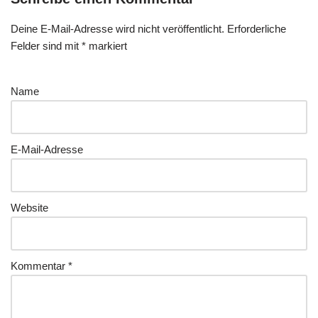
Deine E-Mail-Adresse wird nicht veröffentlicht.
Erforderliche
Felder sind mit
*
markiert
Name
E-Mail-Adresse
Website
Kommentar
*