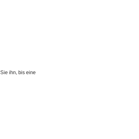
Sie ihn, bis eine