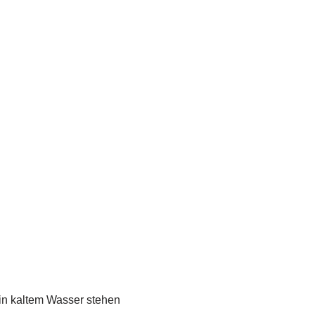
in kaltem Wasser stehen