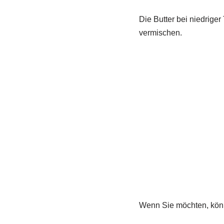
Die Butter bei niedrig
vermischen.
Wenn Sie möchten, könn