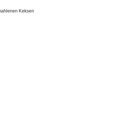
emahlenen Keksen