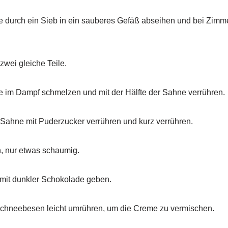
 durch ein Sieb in ein sauberes Gefäß abseihen und bei Zimm
zwei gleiche Teile.
e im Dampf schmelzen und mit der Hälfte der Sahne verrühren.
 Sahne mit Puderzucker verrühren und kurz verrühren.
in, nur etwas schaumig.
 mit dunkler Schokolade geben.
Schneebesen leicht umrühren, um die Creme zu vermischen.