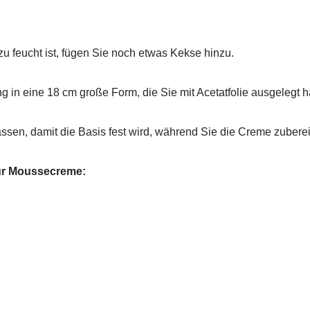
 feucht ist, fügen Sie noch etwas Kekse hinzu.
g in eine 18 cm große Form, die Sie mit Acetatfolie ausgelegt 
ssen, damit die Basis fest wird, während Sie die Creme zuberei
ür Moussecreme: