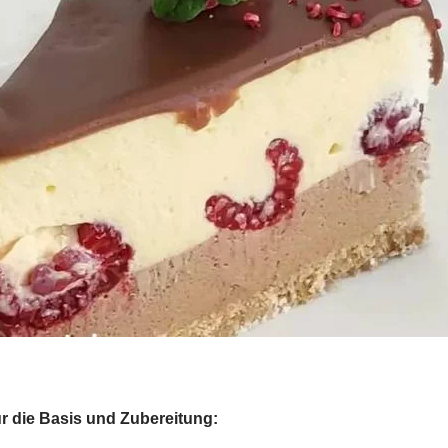
r die Basis und Zubereitung: