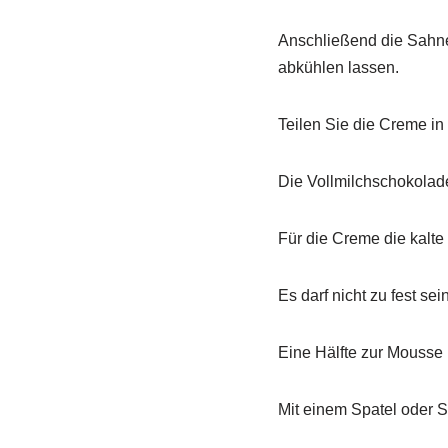
Anschließend die Sahne
abkühlen lassen.
Teilen Sie die Creme in 
Die Vollmilchschokolad
Für die Creme die kalte
Es darf nicht zu fest se
Eine Hälfte zur Mousse
Mit einem Spatel oder 