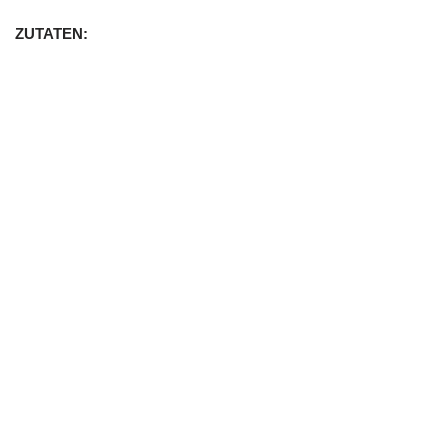
ZUTATEN: