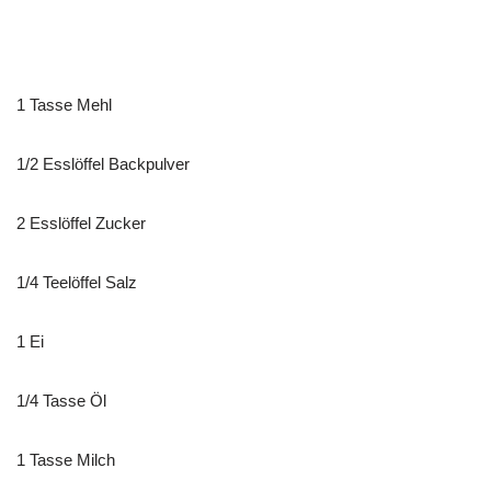
1 Tasse Mehl
1/2 Esslöffel Backpulver
2 Esslöffel Zucker
1/4 Teelöffel Salz
1 Ei
1/4 Tasse Öl
1 Tasse Milch