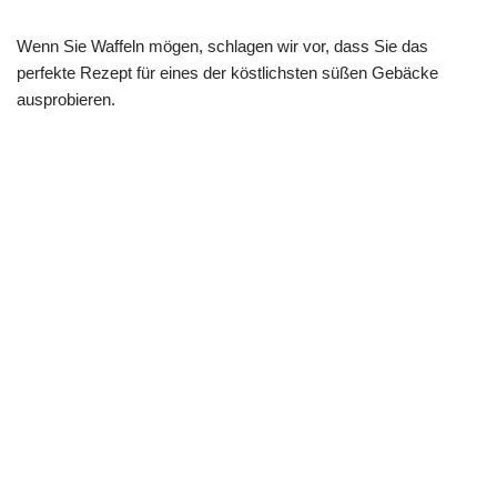
Wenn Sie Waffeln mögen, schlagen wir vor, dass Sie das
perfekte Rezept für eines der köstlichsten süßen Gebäcke
ausprobieren.