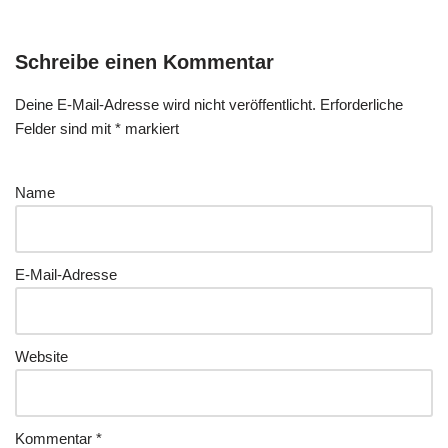
Schreibe einen Kommentar
Deine E-Mail-Adresse wird nicht veröffentlicht.
Erforderliche
Felder sind mit
*
markiert
Name
E-Mail-Adresse
Website
Kommentar
*