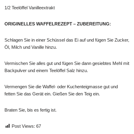
1/2 Teelöffel Vanilleextrakt
ORIGINELLES WAFFELREZEPT – ZUBEREITUNG:
Schlagen Sie in einer Schüssel das Ei auf und fügen Sie Zucker,
Öl, Milch und Vanille hinzu.
Vermischen Sie alles gut und fügen Sie dann gesiebtes Mehl mit
Backpulver und einem Teelöffel Salz hinzu.
Vermengen Sie die Waffel- oder Kuchenteigmasse gut und
fetten Sie das Gerät ein. Gießen Sie den Teig ein.
Braten Sie, bis es fertig ist.
Post Views:
67