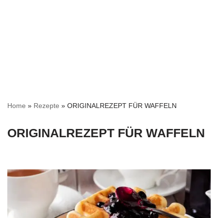
Home
»
Rezepte
»
ORIGINALREZEPT FÜR WAFFELN
ORIGINALREZEPT FÜR WAFFELN