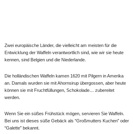
Zwei europäische Länder, die vielleicht am meisten für die
Entwicklung der Waffeln verantwortlich sind, wie wir sie heute
kennen, sind Belgien und die Niederlande.
Die holländischen Waffeln kamen 1620 mit Pilgern in Amerika
an. Damals wurden sie mit Ahornsirup übergossen, aber heute
können sie mit Fruchtfüllungen, Schokolade… zubereitet
werden.
Wenn Sie ein süßes Frühstück mögen, servieren Sie Waffeln.
Bei uns ist dieses süße Gebäck als “Großmutters Kuchen” oder
“Galette” bekannt.