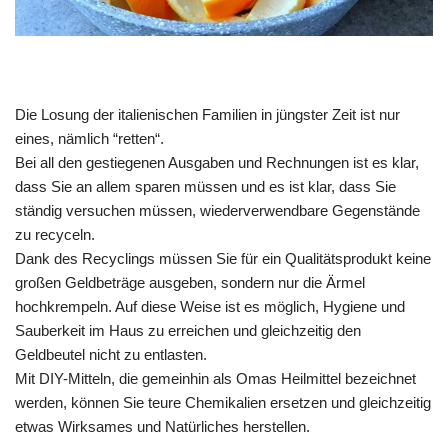
Die Losung der italienischen Familien in jüngster Zeit ist nur
eines, nämlich “retten“.
Bei all den gestiegenen Ausgaben und Rechnungen ist es klar,
dass Sie an allem sparen müssen und es ist klar, dass Sie
ständig versuchen müssen, wiederverwendbare Gegenstände
zu recyceln.
Dank des Recyclings müssen Sie für ein Qualitätsprodukt keine
großen Geldbeträge ausgeben, sondern nur die Ärmel
hochkrempeln. Auf diese Weise ist es möglich, Hygiene und
Sauberkeit im Haus zu erreichen und gleichzeitig den
Geldbeutel nicht zu entlasten.
Mit DIY-Mitteln, die gemeinhin als Omas Heilmittel bezeichnet
werden, können Sie teure Chemikalien ersetzen und gleichzeitig
etwas Wirksames und Natürliches herstellen.