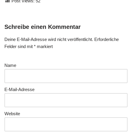
Post Views:
52
Schreibe einen Kommentar
Deine E-Mail-Adresse wird nicht veröffentlicht.
Erforderliche
Felder sind mit
*
markiert
Name
E-Mail-Adresse
Website