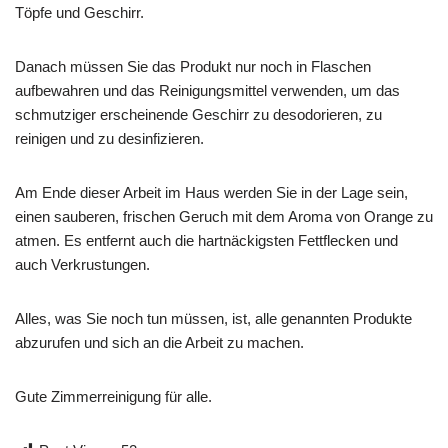
Töpfe und Geschirr.
Danach müssen Sie das Produkt nur noch in Flaschen
aufbewahren und das Reinigungsmittel verwenden, um das
schmutziger erscheinende Geschirr zu desodorieren, zu
reinigen und zu desinfizieren.
Am Ende dieser Arbeit im Haus werden Sie in der Lage sein,
einen sauberen, frischen Geruch mit dem Aroma von Orange zu
atmen. Es entfernt auch die hartnäckigsten Fettflecken und
auch Verkrustungen.
Alles, was Sie noch tun müssen, ist, alle genannten Produkte
abzurufen und sich an die Arbeit zu machen.
Gute Zimmerreinigung für alle.