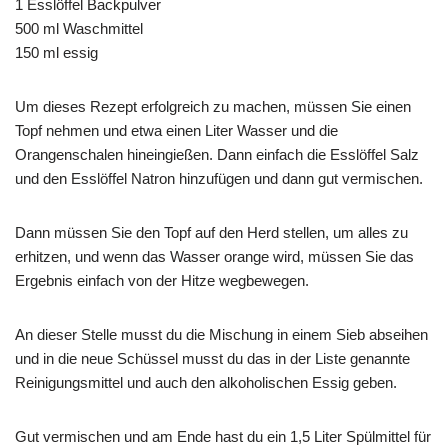
1 Esslöffel Backpulver
500 ml Waschmittel
150 ml essig
Um dieses Rezept erfolgreich zu machen, müssen Sie einen
Topf nehmen und etwa einen Liter Wasser und die
Orangenschalen hineingießen. Dann einfach die Esslöffel Salz
und den Esslöffel Natron hinzufügen und dann gut vermischen.
Dann müssen Sie den Topf auf den Herd stellen, um alles zu
erhitzen, und wenn das Wasser orange wird, müssen Sie das
Ergebnis einfach von der Hitze wegbewegen.
An dieser Stelle musst du die Mischung in einem Sieb abseihen
und in die neue Schüssel musst du das in der Liste genannte
Reinigungsmittel und auch den alkoholischen Essig geben.
Gut vermischen und am Ende hast du ein 1,5 Liter Spülmittel für