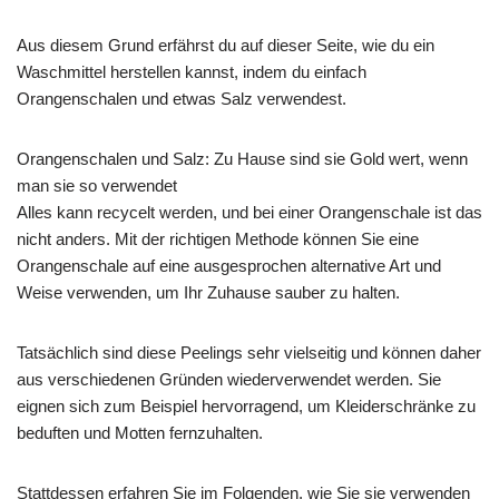
Aus diesem Grund erfährst du auf dieser Seite, wie du ein
Waschmittel herstellen kannst, indem du einfach
Orangenschalen und etwas Salz verwendest.
Orangenschalen und Salz: Zu Hause sind sie Gold wert, wenn
man sie so verwendet
Alles kann recycelt werden, und bei einer Orangenschale ist das
nicht anders. Mit der richtigen Methode können Sie eine
Orangenschale auf eine ausgesprochen alternative Art und
Weise verwenden, um Ihr Zuhause sauber zu halten.
Tatsächlich sind diese Peelings sehr vielseitig und können daher
aus verschiedenen Gründen wiederverwendet werden. Sie
eignen sich zum Beispiel hervorragend, um Kleiderschränke zu
beduften und Motten fernzuhalten.
Stattdessen erfahren Sie im Folgenden, wie Sie sie verwenden