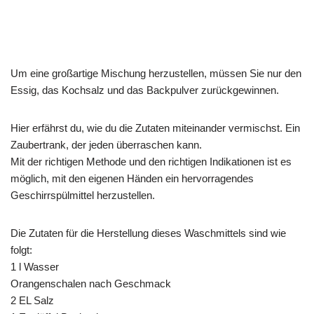
Um eine großartige Mischung herzustellen, müssen Sie nur den
Essig, das Kochsalz und das Backpulver zurückgewinnen.
Hier erfährst du, wie du die Zutaten miteinander vermischst. Ein
Zaubertrank, der jeden überraschen kann.
Mit der richtigen Methode und den richtigen Indikationen ist es
möglich, mit den eigenen Händen ein hervorragendes
Geschirrspülmittel herzustellen.
Die Zutaten für die Herstellung dieses Waschmittels sind wie
folgt:
1 l Wasser
Orangenschalen nach Geschmack
2 EL Salz