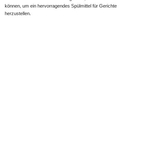
können, um ein hervorragendes Spülmittel für Gerichte
herzustellen.