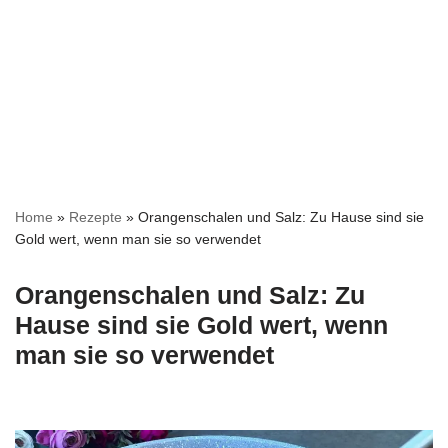
Home
»
Rezepte
»
Orangenschalen und Salz: Zu Hause sind sie
Gold wert, wenn man sie so verwendet
Orangenschalen und Salz: Zu
Hause sind sie Gold wert, wenn
man sie so verwendet