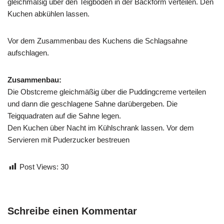
gleichmäßig über den Teigboden in der Backform verteilen. Den
Kuchen abkühlen lassen.
Vor dem Zusammenbau des Kuchens die Schlagsahne
aufschlagen.
Zusammenbau:
Die Obstcreme gleichmäßig über die Puddingcreme verteilen
und dann die geschlagene Sahne darübergeben. Die
Teigquadraten auf die Sahne legen.
Den Kuchen über Nacht im Kühlschrank lassen. Vor dem
Servieren mit Puderzucker bestreuen
Post Views:
30
Schreibe einen Kommentar