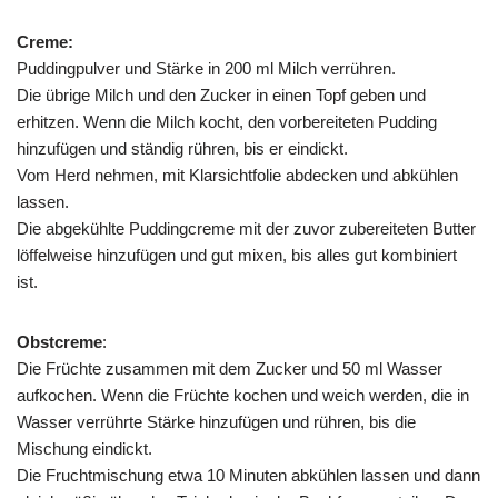
Creme:
Puddingpulver und Stärke in 200 ml Milch verrühren.
Die übrige Milch und den Zucker in einen Topf geben und
erhitzen. Wenn die Milch kocht, den vorbereiteten Pudding
hinzufügen und ständig rühren, bis er eindickt.
Vom Herd nehmen, mit Klarsichtfolie abdecken und abkühlen
lassen.
Die abgekühlte Puddingcreme mit der zuvor zubereiteten Butter
löffelweise hinzufügen und gut mixen, bis alles gut kombiniert
ist.
Obstcreme
:
Die Früchte zusammen mit dem Zucker und 50 ml Wasser
aufkochen. Wenn die Früchte kochen und weich werden, die in
Wasser verrührte Stärke hinzufügen und rühren, bis die
Mischung eindickt.
Die Fruchtmischung etwa 10 Minuten abkühlen lassen und dann