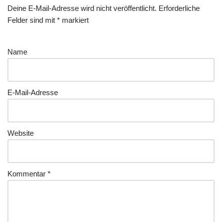
Deine E-Mail-Adresse wird nicht veröffentlicht.
Erforderliche
Felder sind mit
*
markiert
Name
E-Mail-Adresse
Website
Kommentar
*