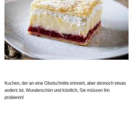
Kuchen, der an eine Obstschnitte erinnert, aber dennoch etwas
anders ist. Wunderschön und köstlich, Sie müssen ihn
probieren!