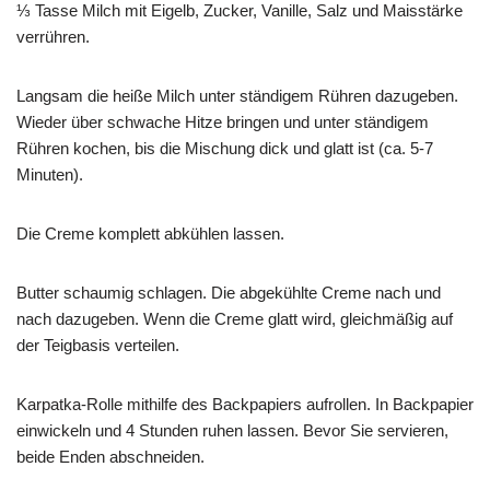
⅓ Tasse Milch mit Eigelb, Zucker, Vanille, Salz und Maisstärke
verrühren.
Langsam die heiße Milch unter ständigem Rühren dazugeben.
Wieder über schwache Hitze bringen und unter ständigem
Rühren kochen, bis die Mischung dick und glatt ist (ca. 5-7
Minuten).
Die Creme komplett abkühlen lassen.
Butter schaumig schlagen. Die abgekühlte Creme nach und
nach dazugeben. Wenn die Creme glatt wird, gleichmäßig auf
der Teigbasis verteilen.
Karpatka-Rolle mithilfe des Backpapiers aufrollen. In Backpapier
einwickeln und 4 Stunden ruhen lassen. Bevor Sie servieren,
beide Enden abschneiden.