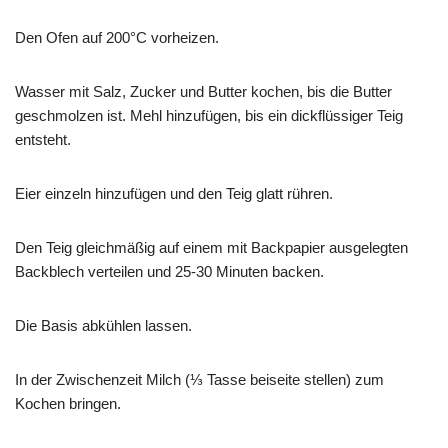
Den Ofen auf 200°C vorheizen.
Wasser mit Salz, Zucker und Butter kochen, bis die Butter
geschmolzen ist. Mehl hinzufügen, bis ein dickflüssiger Teig
entsteht.
Eier einzeln hinzufügen und den Teig glatt rühren.
Den Teig gleichmäßig auf einem mit Backpapier ausgelegten
Backblech verteilen und 25-30 Minuten backen.
Die Basis abkühlen lassen.
In der Zwischenzeit Milch (⅓ Tasse beiseite stellen) zum
Kochen bringen.