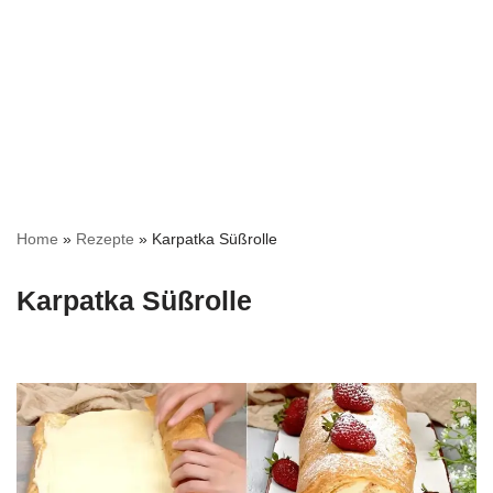
Home
»
Rezepte
»
Karpatka Süßrolle
Karpatka Süßrolle