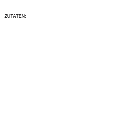
ZUTATEN: