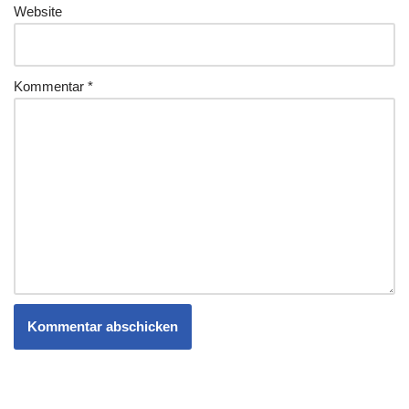
Website
Kommentar
*