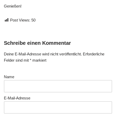
Genießen!
Post Views:
50
Schreibe einen Kommentar
Deine E-Mail-Adresse wird nicht veröffentlicht.
Erforderliche
Felder sind mit
*
markiert
Name
E-Mail-Adresse