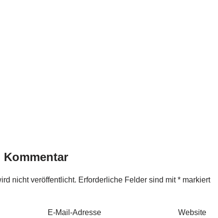
n Kommentar
d nicht veröffentlicht.
Erforderliche Felder sind mit
*
markiert
E-Mail-Adresse
Website