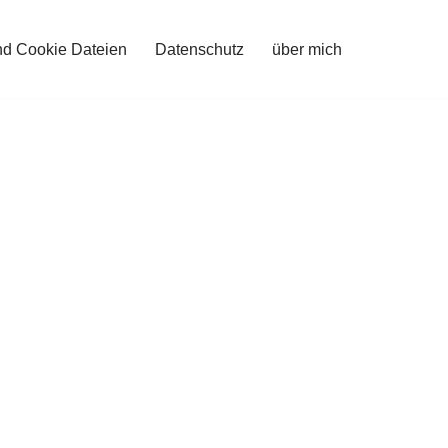
nd Cookie Dateien
Datenschutz
über mich