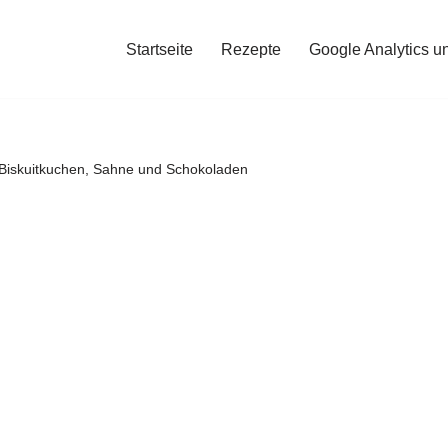
Startseite
Rezepte
Google Analytics u
Biskuitkuchen, Sahne und Schokoladen