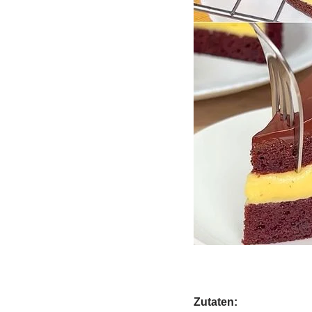
Zutaten: