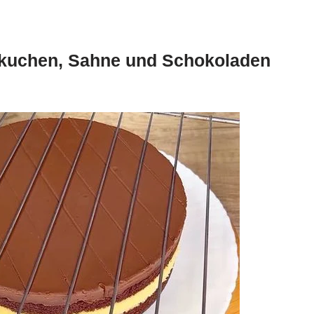
tkuchen, Sahne und Schokoladen