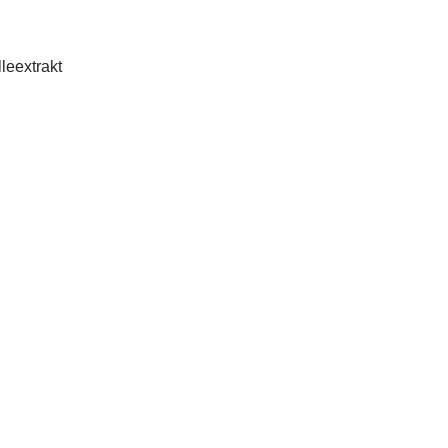
leextrakt