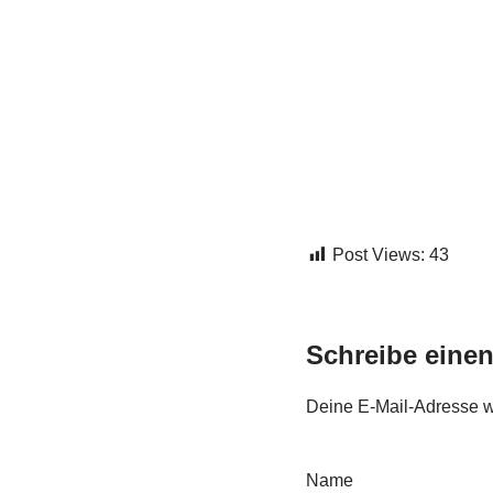
Post Views:
43
Schreibe eine
Deine E-Mail-Adresse wir
Name