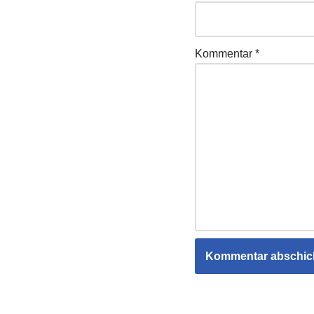
Kommentar
*