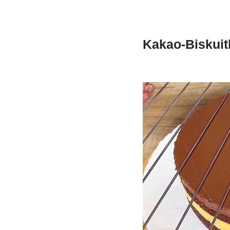
Kakao-Biskui