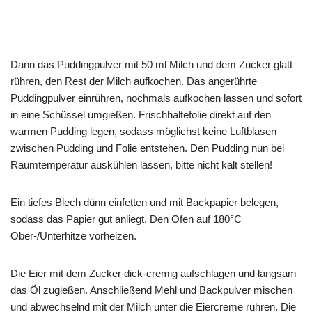
Dann das Puddingpulver mit 50 ml Milch und dem Zucker glatt
rühren, den Rest der Milch aufkochen. Das angerührte
Puddingpulver einrühren, nochmals aufkochen lassen und sofort
in eine Schüssel umgießen. Frischhaltefolie direkt auf den
warmen Pudding legen, sodass möglichst keine Luftblasen
zwischen Pudding und Folie entstehen. Den Pudding nun bei
Raumtemperatur auskühlen lassen, bitte nicht kalt stellen!
Ein tiefes Blech dünn einfetten und mit Backpapier belegen,
sodass das Papier gut anliegt. Den Ofen auf 180°C
Ober-/Unterhitze vorheizen.
Die Eier mit dem Zucker dick-cremig aufschlagen und langsam
das Öl zugießen. Anschließend Mehl und Backpulver mischen
und abwechselnd mit der Milch unter die Eiercreme rühren. Die