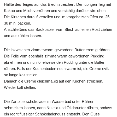
Hälfte des Teiges auf das Blech streichen. Den übrigen Teig mit
Kakao und Milch verrühren und vorsichtig darüber streichen.
Die Kirschen darauf verteilen und im vorgeheizten Ofen ca. 25 –
30 min. backen.
Anschließend das Backpapier vom Blech auf einen Rost ziehen
und auskühlen lassen.
Die inzwischen zimmerwarm gewordene Butter cremig rühren.
Die Folie vom ebenfalls zimmerwarm gewordenen Pudding
abnehmen und nun löffelweise den Pudding unter die Butter
rühren. Falls der Kuchenboden noch warm ist, die Creme evtl.
so lange kalt stellen.
Danach die Creme gleichmäßig auf den Kuchen streichen.
Wieder kalt stellen.
Die Zartbitterschokolade im Wasserbad unter Rühren
schmelzen lassen, dann Nutella und Öl darunter rühren, sodass
ein recht flüssiger Schokoladenguss entsteht. Den Guss