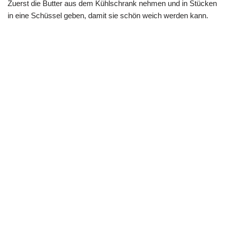
Zuerst die Butter aus dem Kühlschrank nehmen und in Stücken
in eine Schüssel geben, damit sie schön weich werden kann.