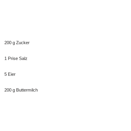
200 g Zucker
1 Prise Salz
5 Eier
200 g Buttermilch