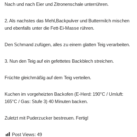
Nach und nach Eier und Zitronenschale unterrühren.
2. Als nachstes das Mehl,Backpulver und Buttermilch mischen
und ebenfalls unter die Fett-Ei-Masse rühren.
Den Schmand zufügen, alles zu einem glatten Teig verarbeiten.
3. Nun den Teig auf ein gefettetes Backblech streichen.
Früchte gleichmäßig auf dem Teig verteilen.
Kuchen im vorgeheizten Backofen (E-Herd: 190°C / Umluft:
165°C / Gas: Stufe 3) 40 Minuten backen.
Zuletzt mit Puderzucker bestreuen. Fertig!
Post Views:
49