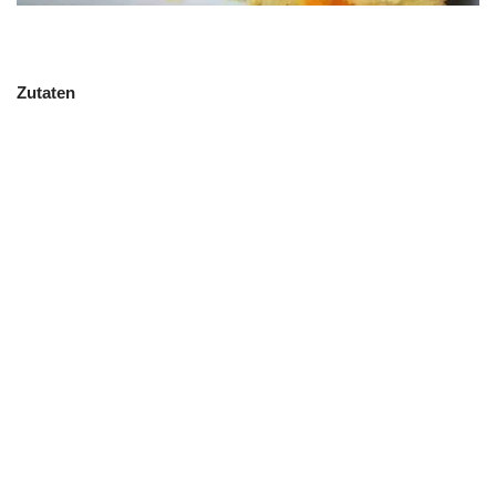
Zutaten