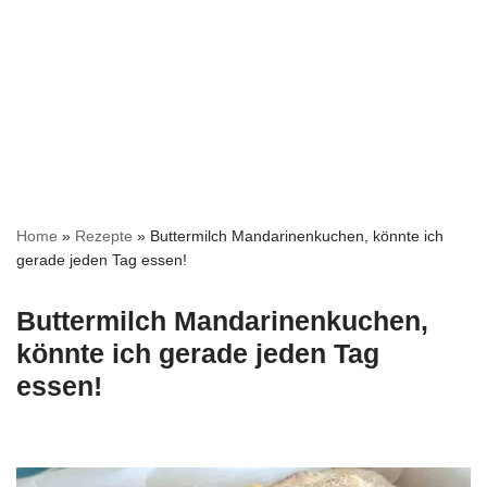
Home
»
Rezepte
»
Buttermilch Mandarinenkuchen, könnte ich
gerade jeden Tag essen!
Buttermilch Mandarinenkuchen,
könnte ich gerade jeden Tag
essen!