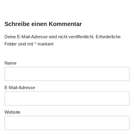
Schreibe einen Kommentar
Deine E-Mail-Adresse wird nicht veröffentlicht.
Erforderliche
Felder sind mit
*
markiert
Name
E-Mail-Adresse
Website