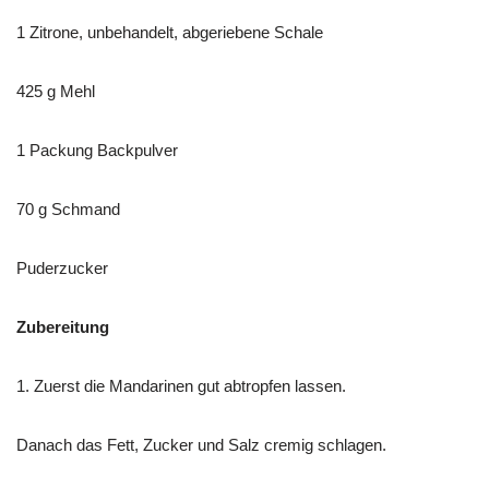
1 Zitrone, unbehandelt, abgeriebene Schale
425 g Mehl
1 Packung Backpulver
70 g Schmand
Puderzucker
Zubereitung
1. Zuerst die Mandarinen gut abtropfen lassen.
Danach das Fett, Zucker und Salz cremig schlagen.