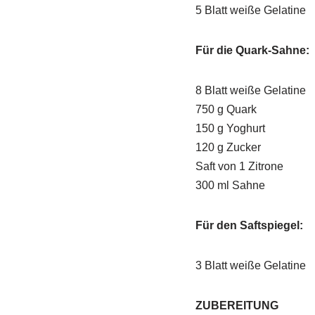
5 Blatt weiße Gelatine
Für die Quark-Sahne:
8 Blatt weiße Gelatine
750 g Quark
150 g Yoghurt
120 g Zucker
Saft von 1 Zitrone
300 ml Sahne
Für den Saftspiegel:
3 Blatt weiße Gelatine
ZUBEREITUNG