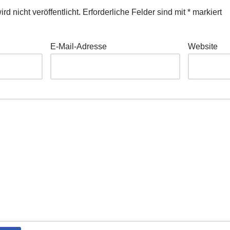
d nicht veröffentlicht.
Erforderliche Felder sind mit
*
markiert
E-Mail-Adresse
Website