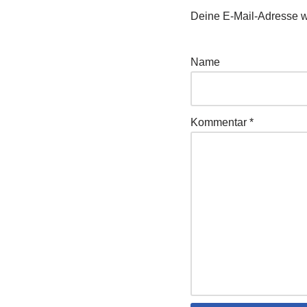
Deine E-Mail-Adresse wir
Name
Kommentar
*