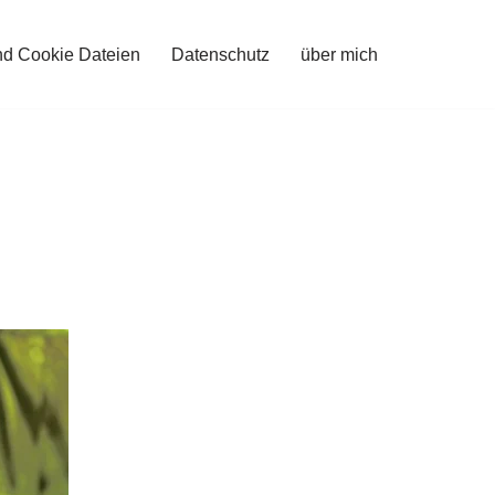
nd Cookie Dateien
Datenschutz
über mich