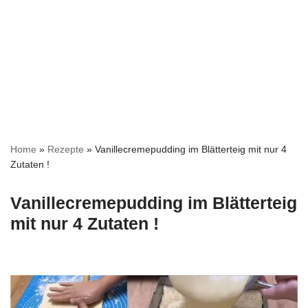
Home
»
Rezepte
»
Vanillecremepudding im Blätterteig mit nur 4
Zutaten !
Vanillecremepudding im Blätterteig
mit nur 4 Zutaten !