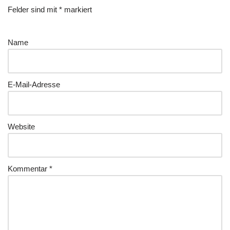
Felder sind mit
*
markiert
Name
E-Mail-Adresse
Website
Kommentar
*