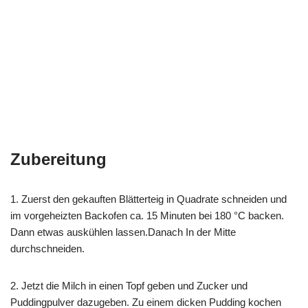
Zubereitung
1. Zuerst den gekauften Blätterteig in Quadrate schneiden und
im vorgeheizten Backofen ca. 15 Minuten bei 180 °C backen.
Dann etwas auskühlen lassen.Danach In der Mitte
durchschneiden.
2. Jetzt die Milch in einen Topf geben und Zucker und
Puddingpulver dazugeben. Zu einem dicken Pudding kochen