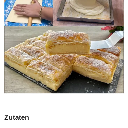
Zutaten