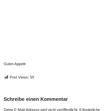
Guten Appetit
Post Views:
59
Schreibe einen Kommentar
Deine E-Mail-Adresse wird nicht veröffentlicht.
Erforderliche