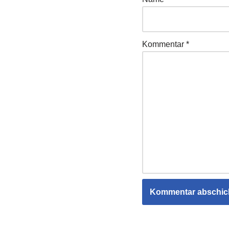
Kommentar
*