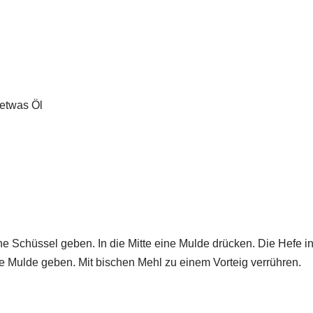
etwas Öl
ine Schüssel geben. In die Mitte eine Mulde drücken. Die Hefe i
ie Mulde geben. Mit bischen Mehl zu einem Vorteig verrühren.