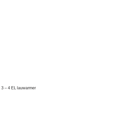
n 3 – 4 EL lauwarmer