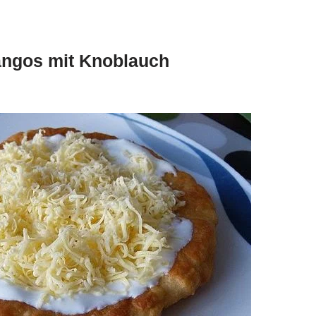
angos mit Knoblauch