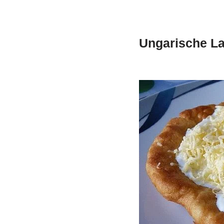
Ungarische L