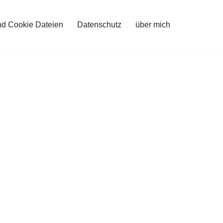
nd Cookie Dateien
Datenschutz
über mich