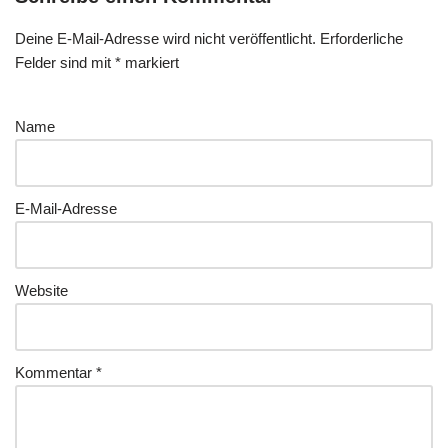
Deine E-Mail-Adresse wird nicht veröffentlicht.
Erforderliche
Felder sind mit
*
markiert
Name
E-Mail-Adresse
Website
Kommentar
*