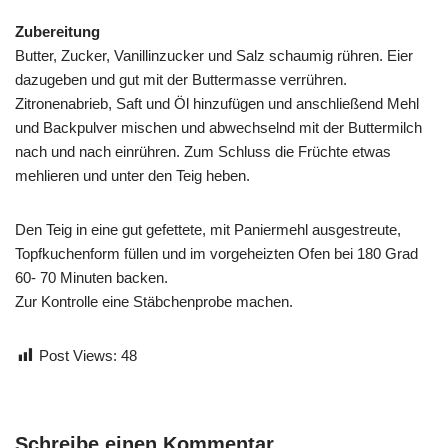
Zubereitung
Butter, Zucker, Vanillinzucker und Salz schaumig rühren. Eier
dazugeben und gut mit der Buttermasse verrühren.
Zitronenabrieb, Saft und Öl hinzufügen und anschließend Mehl
und Backpulver mischen und abwechselnd mit der Buttermilch
nach und nach einrühren. Zum Schluss die Früchte etwas
mehlieren und unter den Teig heben.
Den Teig in eine gut gefettete, mit Paniermehl ausgestreute,
Topfkuchenform füllen und im vorgeheizten Ofen bei 180 Grad
60- 70 Minuten backen.
Zur Kontrolle eine Stäbchenprobe machen.
Post Views:
48
Schreibe einen Kommentar