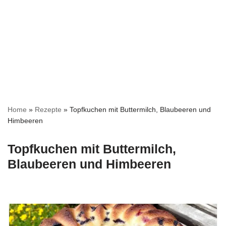
Home
»
Rezepte
»
Topfkuchen mit Buttermilch, Blaubeeren und
Himbeeren
Topfkuchen mit Buttermilch,
Blaubeeren und Himbeeren