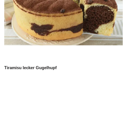
Tiramisu lecker Gugelhupf