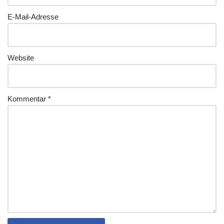
E-Mail-Adresse
Website
Kommentar
*