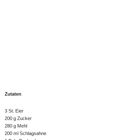
Zutaten
3 St. Eier
200 g Zucker
280 g Mehl
200 ml Schlagsahne