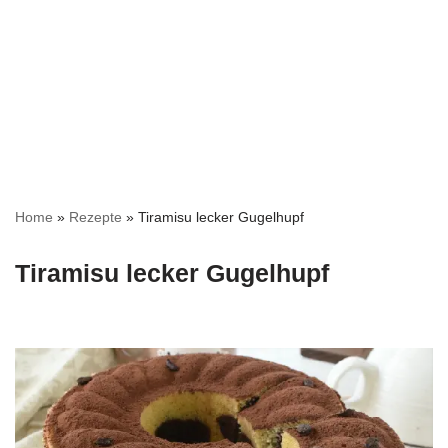
Home
»
Rezepte
»
Tiramisu lecker Gugelhupf
Tiramisu lecker Gugelhupf