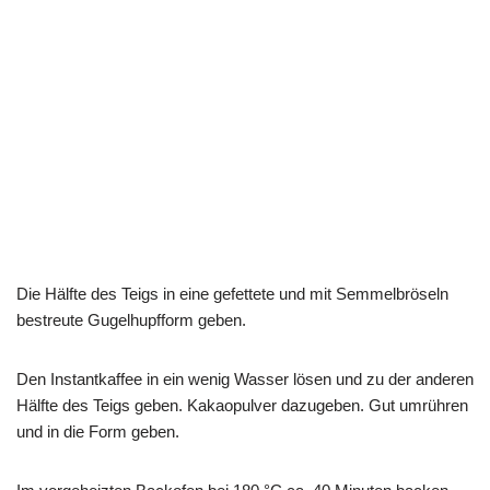
Die Hälfte des Teigs in eine gefettete und mit Semmelbröseln
bestreute Gugelhupfform geben.
Den Instantkaffee in ein wenig Wasser lösen und zu der anderen
Hälfte des Teigs geben. Kakaopulver dazugeben. Gut umrühren
und in die Form geben.