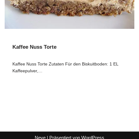
Kaffee Nuss Torte
Kaffee Nuss Torte Zutaten Für den Biskuitboden: 1 EL
Kaffeepulver,…
Neve
| Präsentiert von
WordPress