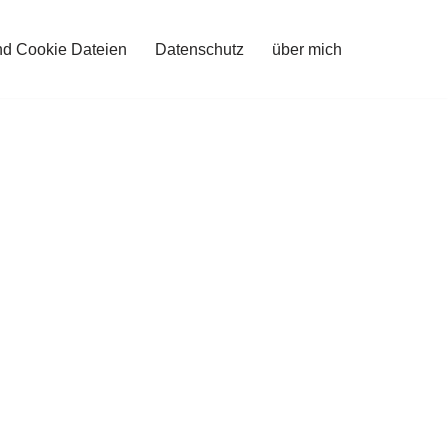
nd Cookie Dateien
Datenschutz
über mich