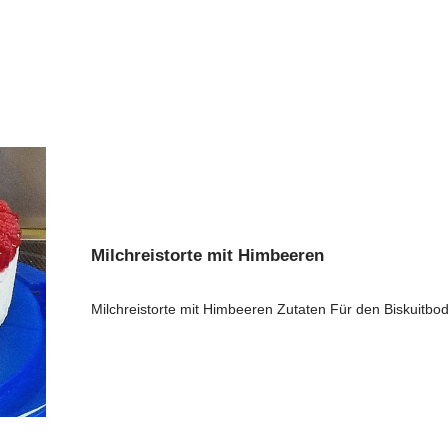
Milchreistorte mit Himbeeren
Milchreistorte mit Himbeeren Zutaten Für den Biskuitb