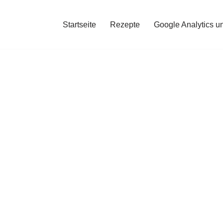
Startseite
Rezepte
Google Analytics u