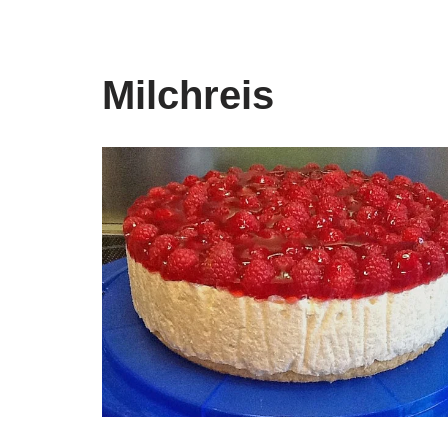
Milchreis