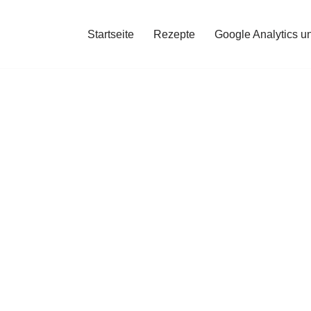
Startseite
Rezepte
Google Analytics u