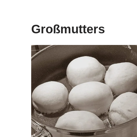
Großmutters