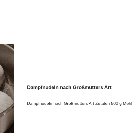
Dampfnudeln nach Großmutters Art
Dampfnudeln nach Großmutters Art Zutaten 500 g Meh