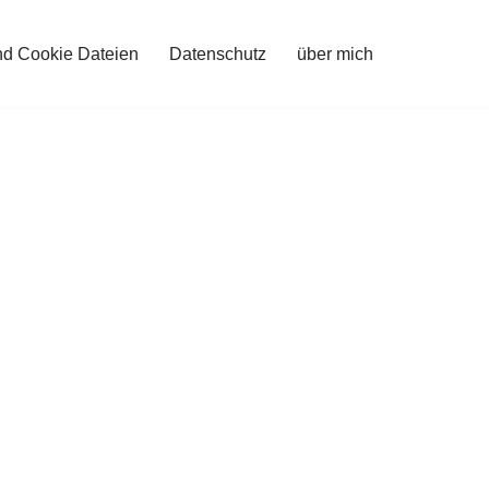
nd Cookie Dateien
Datenschutz
über mich