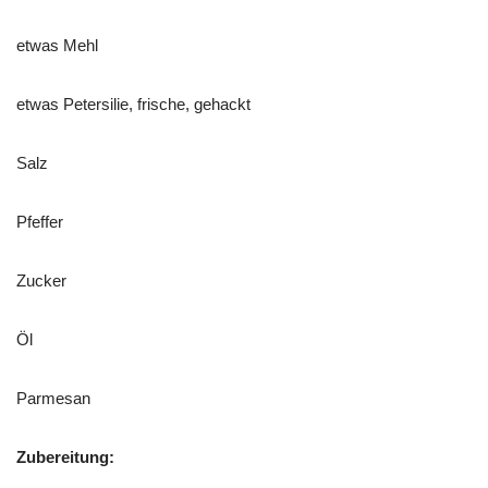
etwas Mehl
etwas Petersilie, frische, gehackt
Salz
Pfeffer
Zucker
Öl
Parmesan
Zubereitung: