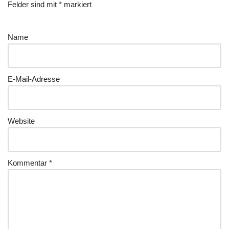
Felder sind mit
*
markiert
Name
E-Mail-Adresse
Website
Kommentar
*