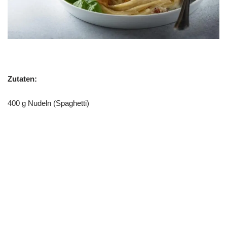
Zutaten:
400 g Nudeln (Spaghetti)