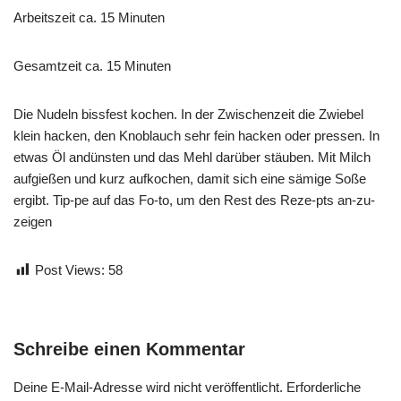
Arbeitszeit ca. 15 Minuten
Gesamtzeit ca. 15 Minuten
Die Nudeln bissfest kochen. In der Zwischenzeit die Zwiebel
klein hacken, den Knoblauch sehr fein hacken oder pressen. In
etwas Öl andünsten und das Mehl darüber stäuben. Mit Milch
aufgießen und kurz aufkochen, damit sich eine sämige Soße
ergibt. Tip-pe auf das Fo-to, um den Rest des Reze-pts an-zu-
zeigen
Post Views:
58
Schreibe einen Kommentar
Deine E-Mail-Adresse wird nicht veröffentlicht.
Erforderliche