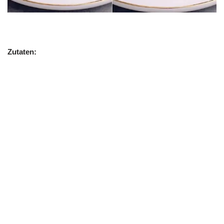
Zutaten: