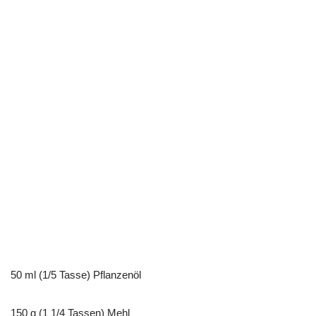
50 ml (1/5 Tasse) Pflanzenöl
150 g (1 1/4 Tassen) Mehl