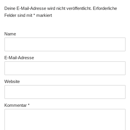
Deine E-Mail-Adresse wird nicht veröffentlicht.
Erforderliche
Felder sind mit
*
markiert
Name
E-Mail-Adresse
Website
Kommentar
*