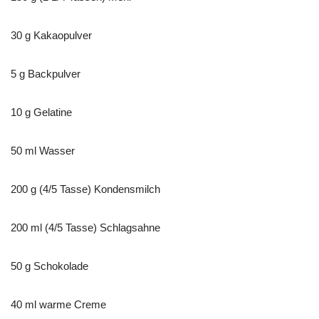
30 g Kakaopulver
5 g Backpulver
10 g Gelatine
50 ml Wasser
200 g (4/5 Tasse) Kondensmilch
200 ml (4/5 Tasse) Schlagsahne
50 g Schokolade
40 ml warme Creme