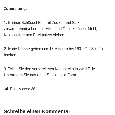
Zubereitung:
1. In einer Schüssel Eier mit Zucker und Salz
zusammenmischen und Milch und Öl hinzufügen. Mehl,
Kakaopulver und Backpulver sieben.
2. In die Pfanne geben und 15 Minuten bei 180 ° C (350 ° F)
backen.
3. Teilen Sie den vorbereiteten Kakaokeks in zwei Teile.
Übertragen Sie das erste Stück in die Form.
Post Views:
38
Schreibe einen Kommentar