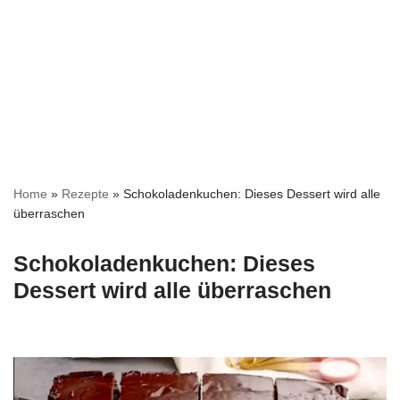
Home
»
Rezepte
»
Schokoladenkuchen: Dieses Dessert wird alle
überraschen
Schokoladenkuchen: Dieses
Dessert wird alle überraschen