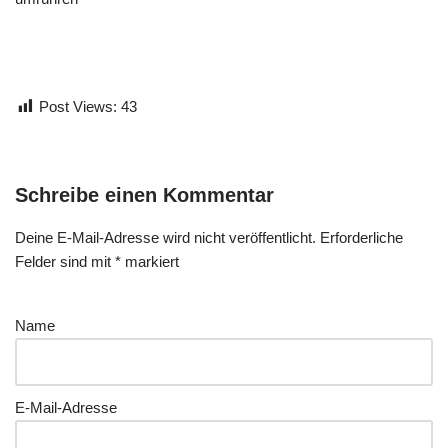
Post Views:
43
Schreibe einen Kommentar
Deine E-Mail-Adresse wird nicht veröffentlicht.
Erforderliche
Felder sind mit
*
markiert
Name
E-Mail-Adresse