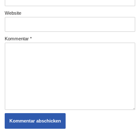
Website
Kommentar
*