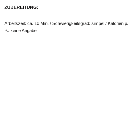
ZUBEREITUNG:
Arbeitszeit: ca. 10 Min. / Schwierigkeitsgrad: simpel / Kalorien p.
P.: keine Angabe