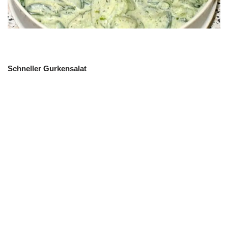
Schneller Gurkensalat