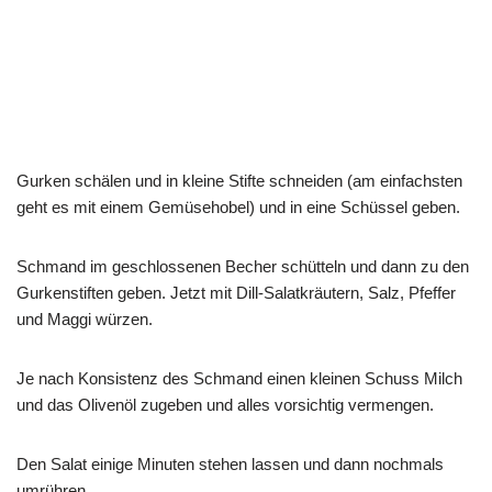
Gurken schälen und in kleine Stifte schneiden (am einfachsten
geht es mit einem Gemüsehobel) und in eine Schüssel geben.
Schmand im geschlossenen Becher schütteln und dann zu den
Gurkenstiften geben. Jetzt mit Dill-Salatkräutern, Salz, Pfeffer
und Maggi würzen.
Je nach Konsistenz des Schmand einen kleinen Schuss Milch
und das Olivenöl zugeben und alles vorsichtig vermengen.
Den Salat einige Minuten stehen lassen und dann nochmals
umrühren