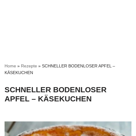
Home
»
Rezepte
»
SCHNELLER BODENLOSER APFEL –
KÄSEKUCHEN
SCHNELLER BODENLOSER
APFEL – KÄSEKUCHEN