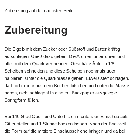
Zubereitung auf der nächsten Seite
Zubereitung
Die Eigelb mit dem Zucker oder Süßstoff und Butter kräftig
aufschlagen, Grieß dazu geben! Die Aromen unterrühren und
alles mit dem Quark vermengen. Geschälte Äpfel in 1/8
Scheiben schneiden und diese Scheiben nochmals quer
halbieren. Unter die Quarkmasse geben. Eiweiß steif schlagen,
darf nicht mehr aus dem Becher flutschen und unter die Masse
heben, nicht schlagen! In eine mit Backpapier ausgelegte
Springform füllen.
Bei 140 Grad Ober- und Unterhitze im untersten Einschub aufs
Gitter stellen und 1 Stunde backen lassen. Nach der Backzeit
die Form auf die mittlere Einschubschiene bringen und da bei