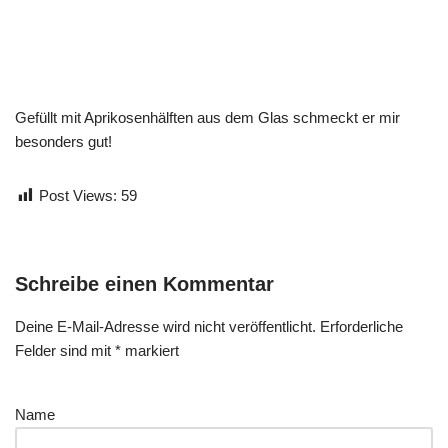
Gefüllt mit Aprikosenhälften aus dem Glas schmeckt er mir
besonders gut!
Post Views:
59
Schreibe einen Kommentar
Deine E-Mail-Adresse wird nicht veröffentlicht.
Erforderliche
Felder sind mit
*
markiert
Name