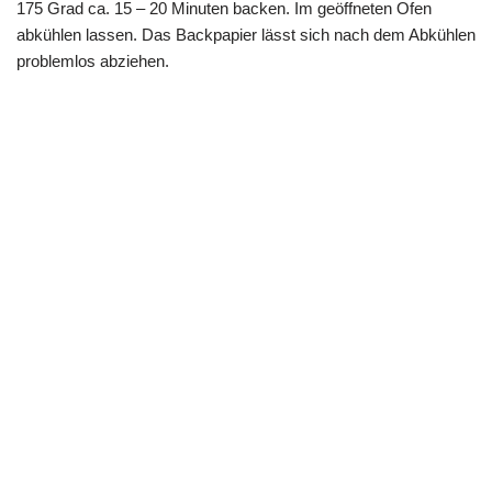
175 Grad ca. 15 – 20 Minuten backen. Im geöffneten Ofen
abkühlen lassen. Das Backpapier lässt sich nach dem Abkühlen
problemlos abziehen.