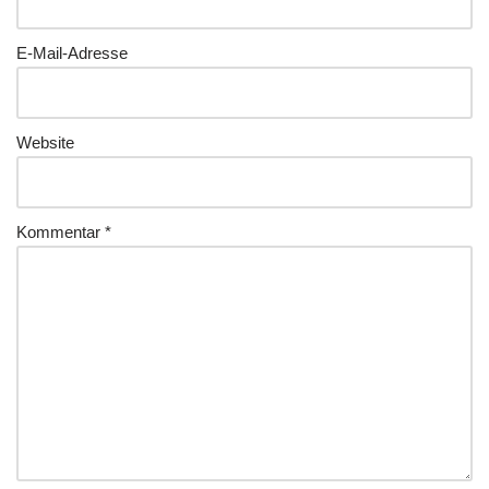
E-Mail-Adresse
Website
Kommentar
*