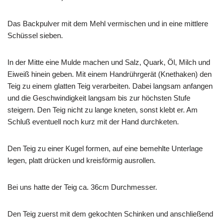
Das Backpulver mit dem Mehl vermischen und in eine mittlere
Schüssel sieben.
In der Mitte eine Mulde machen und Salz, Quark, Öl, Milch und
Eiweiß hinein geben. Mit einem Handrührgerät (Knethaken) den
Teig zu einem glatten Teig verarbeiten. Dabei langsam anfangen
und die Geschwindigkeit langsam bis zur höchsten Stufe
steigern. Den Teig nicht zu lange kneten, sonst klebt er. Am
Schluß eventuell noch kurz mit der Hand durchketen.
Den Teig zu einer Kugel formen, auf eine bemehlte Unterlage
legen, platt drücken und kreisförmig ausrollen.
Bei uns hatte der Teig ca. 36cm Durchmesser.
Den Teig zuerst mit dem gekochten Schinken und anschließend