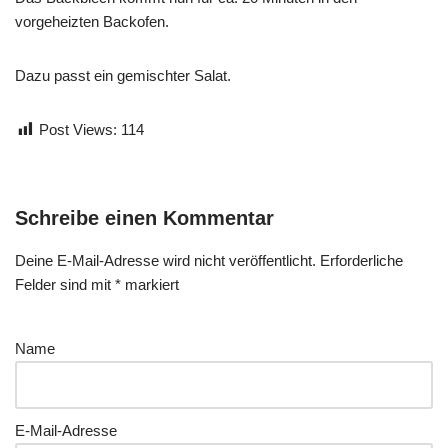
vorgeheizten Backofen.
Dazu passt ein gemischter Salat.
Post Views:
114
Schreibe einen Kommentar
Deine E-Mail-Adresse wird nicht veröffentlicht.
Erforderliche
Felder sind mit
*
markiert
Name
E-Mail-Adresse