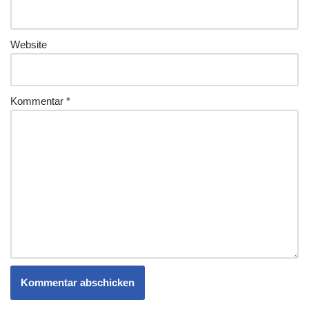
Website
Kommentar
*