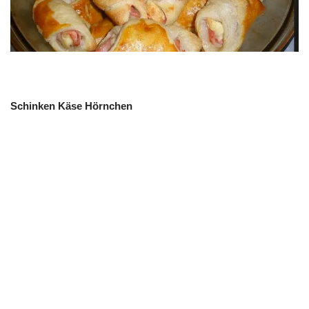
Schinken Käse Hörnchen