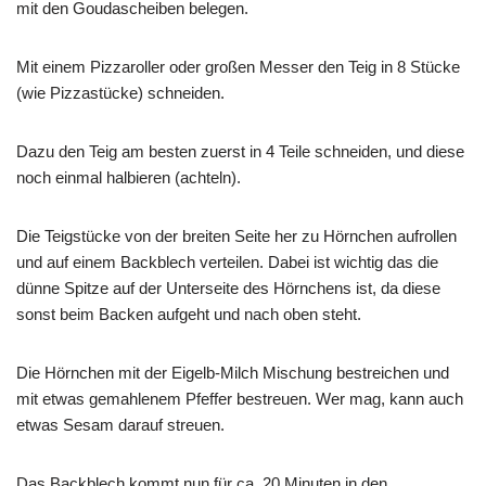
mit den Goudascheiben belegen.
Mit einem Pizzaroller oder großen Messer den Teig in 8 Stücke
(wie Pizzastücke) schneiden.
Dazu den Teig am besten zuerst in 4 Teile schneiden, und diese
noch einmal halbieren (achteln).
Die Teigstücke von der breiten Seite her zu Hörnchen aufrollen
und auf einem Backblech verteilen. Dabei ist wichtig das die
dünne Spitze auf der Unterseite des Hörnchens ist, da diese
sonst beim Backen aufgeht und nach oben steht.
Die Hörnchen mit der Eigelb-Milch Mischung bestreichen und
mit etwas gemahlenem Pfeffer bestreuen. Wer mag, kann auch
etwas Sesam darauf streuen.
Das Backblech kommt nun für ca. 20 Minuten in den