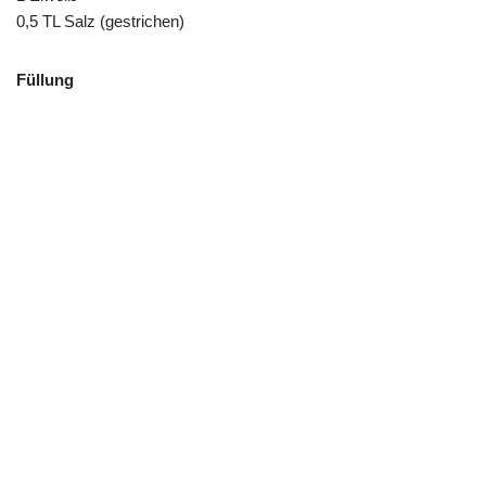
0,5 TL Salz (gestrichen)
Füllung