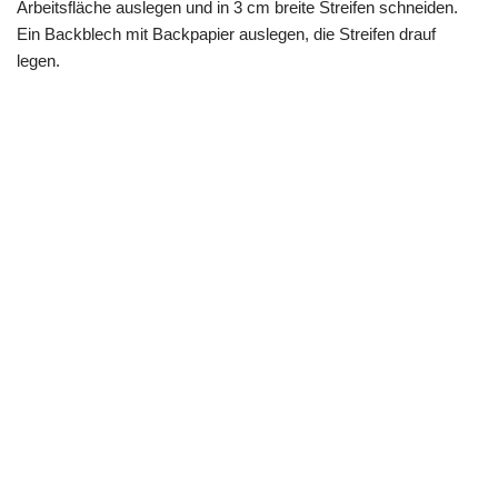
Arbeitsfläche auslegen und in 3 cm breite Streifen schneiden.
Ein Backblech mit Backpapier auslegen, die Streifen drauf
legen.