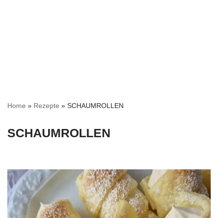
Home
»
Rezepte
»
SCHAUMROLLEN
SCHAUMROLLEN