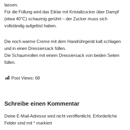
lassen.
Für die Füllung wird das Eiklar mit Kristallzucker über Dampf
(etwa 40°C) schaumig gerührt – der Zucker muss sich
vollständig aufgelöst haben.
Die noch warme Creme mit dem Handrührgerät kalt schlagen
und in einen Dressiersack füllen.
Die Schaumrollen mit einem Dressiersack von beiden Seiten
füllen.
Post Views:
68
Schreibe einen Kommentar
Deine E-Mail-Adresse wird nicht veröffentlicht.
Erforderliche
Felder sind mit
*
markiert