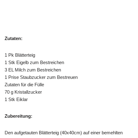
Zutaten:
1 Pk Blätterteig
1 Stk Eigelb zum Bestreichen
3 EL Milch zum Bestreichen
1 Prise Staubzucker zum Bestreuen
Zutaten für die Fülle
70 g Kristallzucker
1 Stk Eiklar
Zubereitung:
Den aufgetauten Blätterteig (40x40cm) auf einer bemehlten