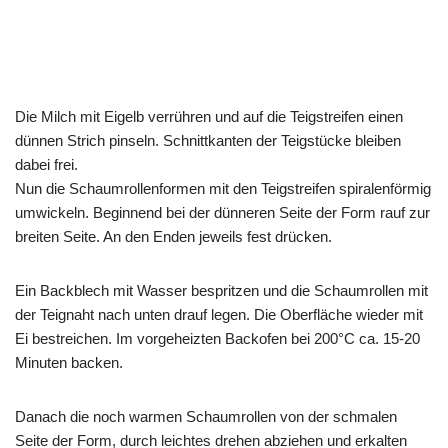
Die Milch mit Eigelb verrühren und auf die Teigstreifen einen
dünnen Strich pinseln. Schnittkanten der Teigstücke bleiben
dabei frei.
Nun die Schaumrollenformen mit den Teigstreifen spiralenförmig
umwickeln. Beginnend bei der dünneren Seite der Form rauf zur
breiten Seite. An den Enden jeweils fest drücken.
Ein Backblech mit Wasser bespritzen und die Schaumrollen mit
der Teignaht nach unten drauf legen. Die Oberfläche wieder mit
Ei bestreichen. Im vorgeheizten Backofen bei 200°C ca. 15-20
Minuten backen.
Danach die noch warmen Schaumrollen von der schmalen
Seite der Form, durch leichtes drehen abziehen und erkalten