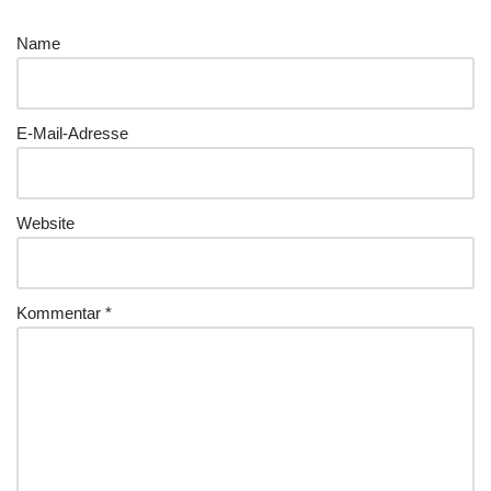
Name
E-Mail-Adresse
Website
Kommentar
*