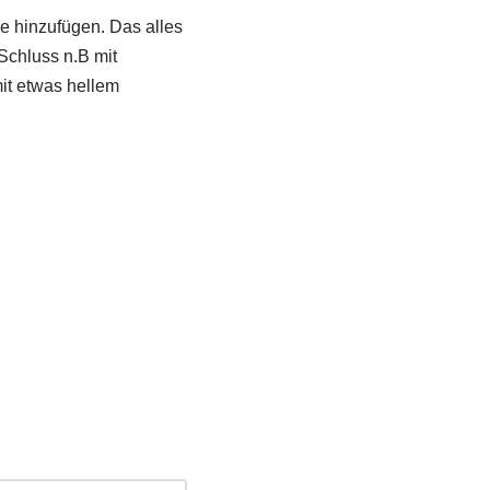
e hinzufügen. Das alles
Schluss n.B mit
it etwas hellem