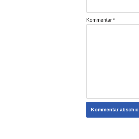
Kommentar
*