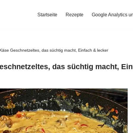
Startseite
Rezepte
Google Analytics u
äse Geschnetzeltes, das süchtig macht, Einfach & lecker
schnetzeltes, das süchtig macht, Ein