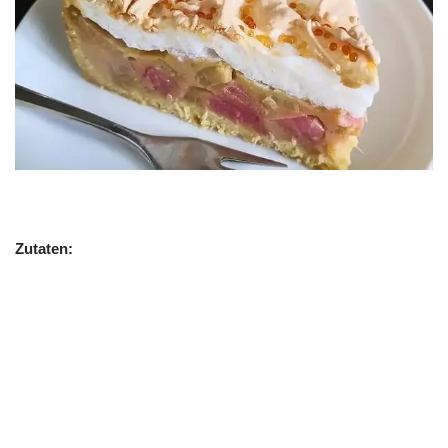
Zutaten: