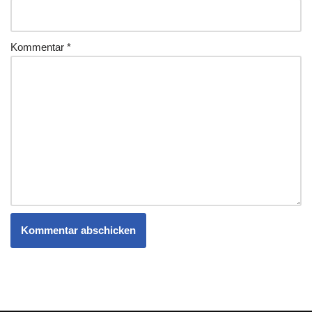
Kommentar
*