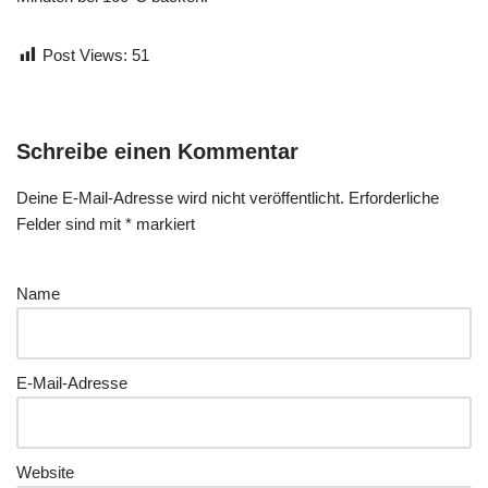
Post Views:
51
Schreibe einen Kommentar
Deine E-Mail-Adresse wird nicht veröffentlicht.
Erforderliche
Felder sind mit
*
markiert
Name
E-Mail-Adresse
Website