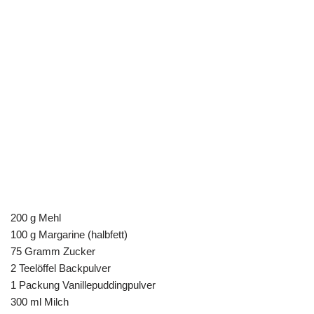
200 g Mehl
100 g Margarine (halbfett)
75 Gramm Zucker
2 Teelöffel Backpulver
1 Packung Vanillepuddingpulver
300 ml Milch