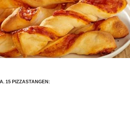
A. 15 PIZZASTANGEN: