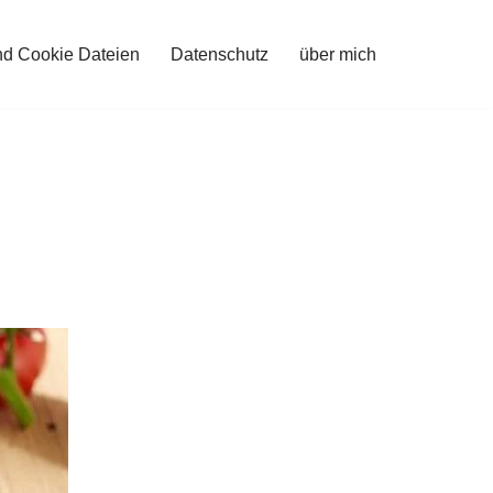
nd Cookie Dateien
Datenschutz
über mich