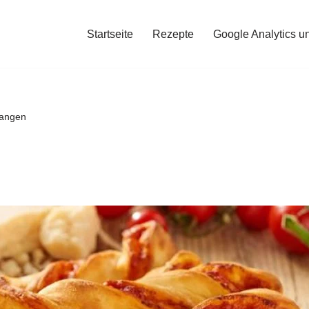
Startseite
Rezepte
Google Analytics u
tangen