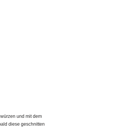
 würzen und mit dem
bald diese geschnitten