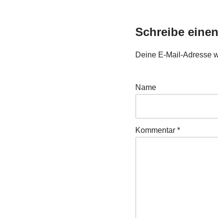
Schreibe eine
Deine E-Mail-Adresse wir
Name
Kommentar
*