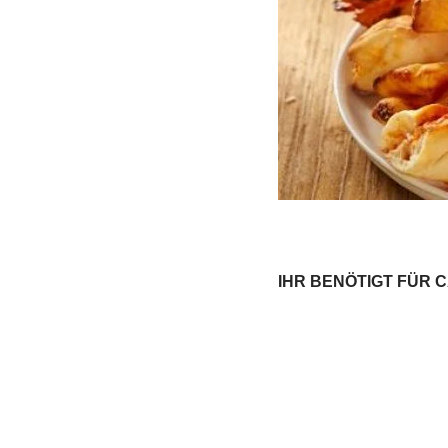
IHR BENÖTIGT FÜR C