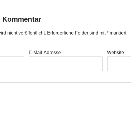
n Kommentar
d nicht veröffentlicht.
Erforderliche Felder sind mit
*
markiert
E-Mail-Adresse
Website