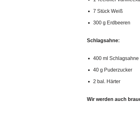
7 Stück Weiß
300 g Erdbeeren
Schlagsahne:
400 ml Schlagsahne
40 g Puderzucker
2 bal. Härter
Wir werden auch brau