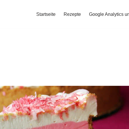
Startseite
Rezepte
Google Analytics u