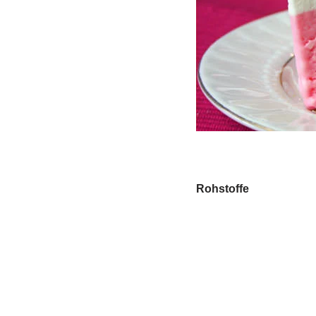
Rohstoffe