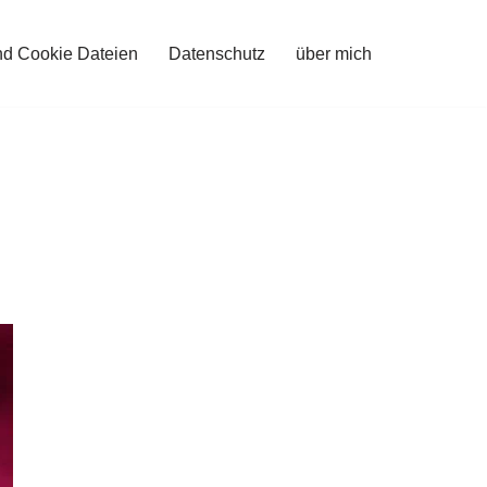
nd Cookie Dateien
Datenschutz
über mich