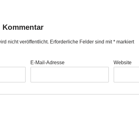
n Kommentar
d nicht veröffentlicht.
Erforderliche Felder sind mit
*
markiert
E-Mail-Adresse
Website