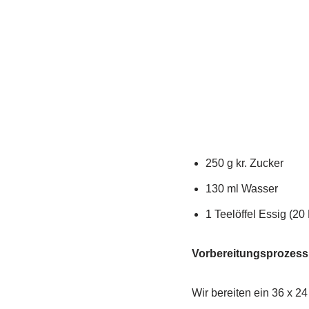
250 g kr. Zucker
130 ml Wasser
1 Teelöffel Essig (20
Vorbereitungsprozess
Wir bereiten ein 36 x 2