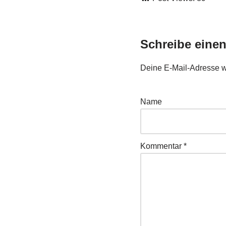
Schreibe eine
Deine E-Mail-Adresse wir
Name
Kommentar
*