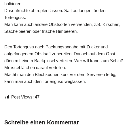
halbieren.
Dosenfrüchte abtropfen lassen. Saft auffangen für den
Tortenguss.
Man kann auch andere Obstsorten verwenden, z.B. Kirschen,
Stachelbeeren oder frische Himbeeren.
Den Tortenguss nach Packungsangabe mit Zucker und
aufgefangenem Obstsaft zubereiten. Danach auf dem Obst
dünn mit einem Backpinsel verteilen. Wer will kann zum Schluß
Melisseblätchen darauf verteilen.
Macht man den Blechkuchen kurz vor dem Servieren fertig,
kann man auch den Tortenguss weglassen.
Post Views:
47
Schreibe einen Kommentar