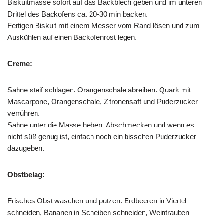
Biskuitmasse sofort auf das Backblech geben und im unteren
Drittel des Backofens ca. 20-30 min backen.
Fertigen Biskuit mit einem Messer vom Rand lösen und zum
Auskühlen auf einen Backofenrost legen.
Creme:
Sahne steif schlagen. Orangenschale abreiben. Quark mit
Mascarpone, Orangenschale, Zitronensaft und Puderzucker
verrühren.
Sahne unter die Masse heben. Abschmecken und wenn es
nicht süß genug ist, einfach noch ein bisschen Puderzucker
dazugeben.
Obstbelag:
Frisches Obst waschen und putzen. Erdbeeren in Viertel
schneiden, Bananen in Scheiben schneiden, Weintrauben