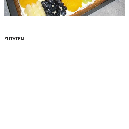
ZUTATEN