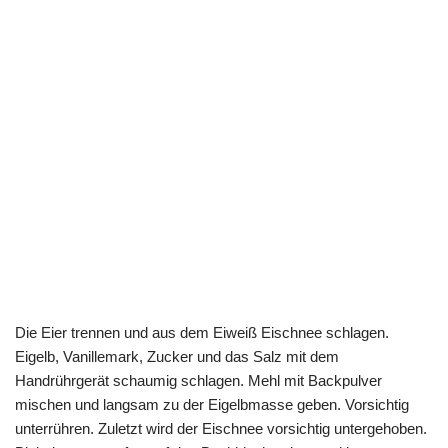
Die Eier trennen und aus dem Eiweiß Eischnee schlagen.
Eigelb, Vanillemark, Zucker und das Salz mit dem
Handrührgerät schaumig schlagen. Mehl mit Backpulver
mischen und langsam zu der Eigelbmasse geben. Vorsichtig
unterrühren. Zuletzt wird der Eischnee vorsichtig untergehoben.