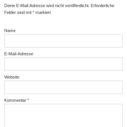
Deine E-Mail-Adresse wird nicht veröffentlicht.
Erforderliche
Felder sind mit
*
markiert
Name
E-Mail-Adresse
Website
Kommentar
*