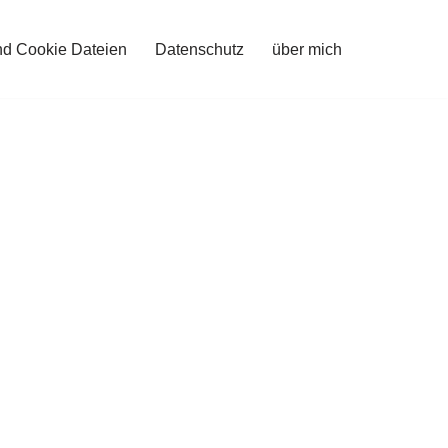
nd Cookie Dateien
Datenschutz
über mich