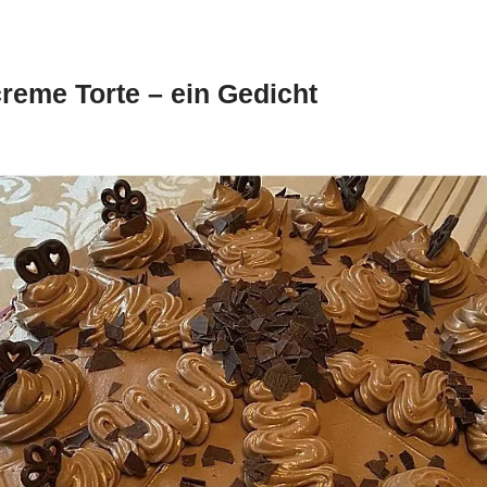
reme Torte – ein Gedicht