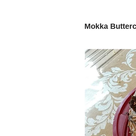
Mokka Butterc