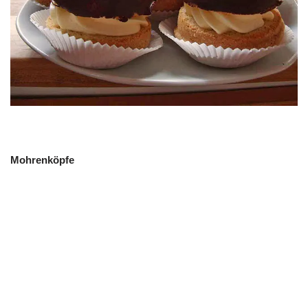
Mohrenköpfe