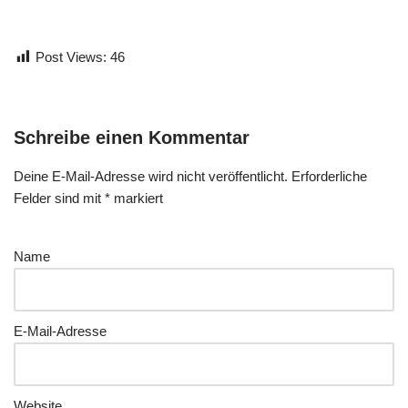
Post Views:
46
Schreibe einen Kommentar
Deine E-Mail-Adresse wird nicht veröffentlicht.
Erforderliche
Felder sind mit
*
markiert
Name
E-Mail-Adresse
Website