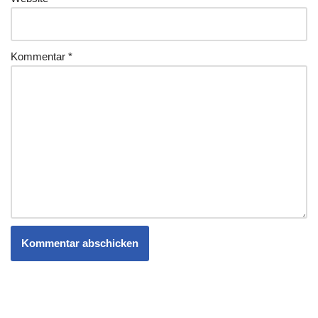
Kommentar
*