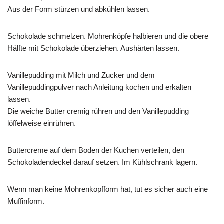
Aus der Form stürzen und abkühlen lassen.
Schokolade schmelzen. Mohrenköpfe halbieren und die obere
Hälfte mit Schokolade überziehen. Aushärten lassen.
Vanillepudding mit Milch und Zucker und dem
Vanillepuddingpulver nach Anleitung kochen und erkalten
lassen.
Die weiche Butter cremig rühren und den Vanillepudding
löffelweise einrühren.
Buttercreme auf dem Boden der Kuchen verteilen, den
Schokoladendeckel darauf setzen. Im Kühlschrank lagern.
Wenn man keine Mohrenkopfform hat, tut es sicher auch eine
Muffinform.