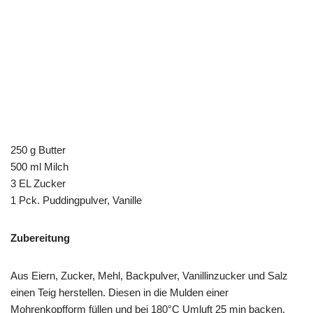
250 g Butter
500 ml Milch
3 EL Zucker
1 Pck. Puddingpulver, Vanille
Zubereitung
Aus Eiern, Zucker, Mehl, Backpulver, Vanillinzucker und Salz
einen Teig herstellen. Diesen in die Mulden einer
Mohrenkopfform füllen und bei 180°C Umluft 25 min backen.