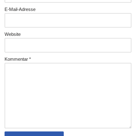
E-Mail-Adresse
Website
Kommentar
*