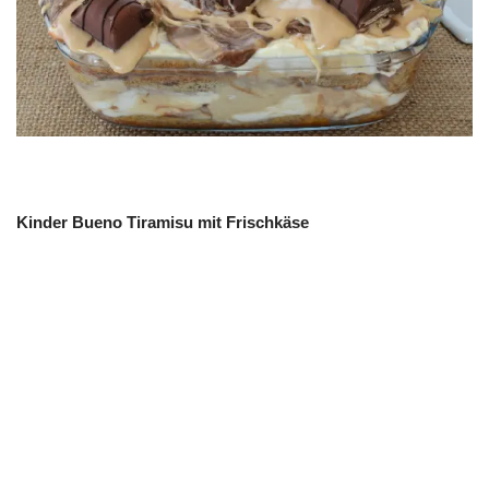
Kinder Bueno Tiramisu mit Frischkäse