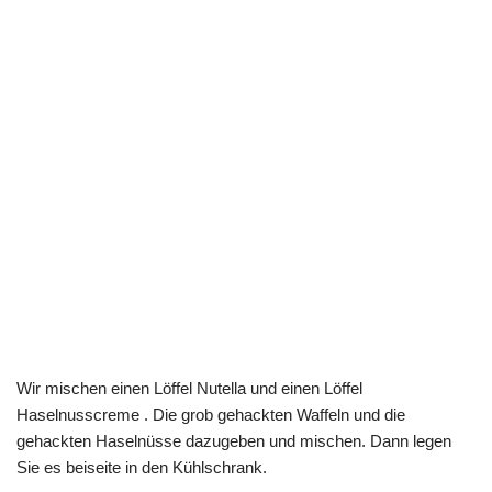
Wir mischen einen Löffel Nutella und einen Löffel
Haselnusscreme . Die grob gehackten Waffeln und die
gehackten Haselnüsse dazugeben und mischen. Dann legen
Sie es beiseite in den Kühlschrank.