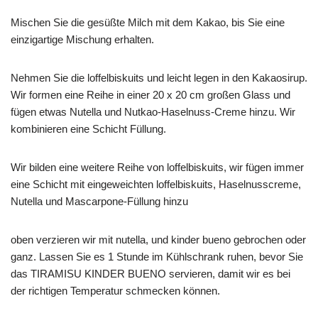
Mischen Sie die gesüßte Milch mit dem Kakao, bis Sie eine
einzigartige Mischung erhalten.
Nehmen Sie die loffelbiskuits und leicht legen in den Kakaosirup.
Wir formen eine Reihe in einer 20 x 20 cm großen Glass und
fügen etwas Nutella und Nutkao-Haselnuss-Creme hinzu. Wir
kombinieren eine Schicht Füllung.
Wir bilden eine weitere Reihe von loffelbiskuits, wir fügen immer
eine Schicht mit eingeweichten loffelbiskuits, Haselnusscreme,
Nutella und Mascarpone-Füllung hinzu
oben verzieren wir mit nutella, und kinder bueno gebrochen oder
ganz. Lassen Sie es 1 Stunde im Kühlschrank ruhen, bevor Sie
das TIRAMISU KINDER BUENO servieren, damit wir es bei
der richtigen Temperatur schmecken können.