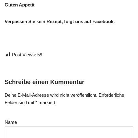
Guten Appetit
Verpassen Sie kein Rezept, folgt uns auf Facebook:
Post Views:
59
Schreibe einen Kommentar
Deine E-Mail-Adresse wird nicht veröffentlicht.
Erforderliche
Felder sind mit
*
markiert
Name