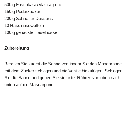
500 g Frischkäse/Mascarpone
150 g Puderzucker
200 g Sahne für Desserts
10 Haselnusswaffeln
100 g gehackte Haselnüsse
Zubereitung
Bereiten Sie zuerst die Sahne vor, indem Sie den Mascarpone
mit dem Zucker schlagen und die Vanille hinzufügen. Schlagen
Sie die Sahne und geben Sie sie unter Rühren von oben nach
unten auf die Mascarpone.