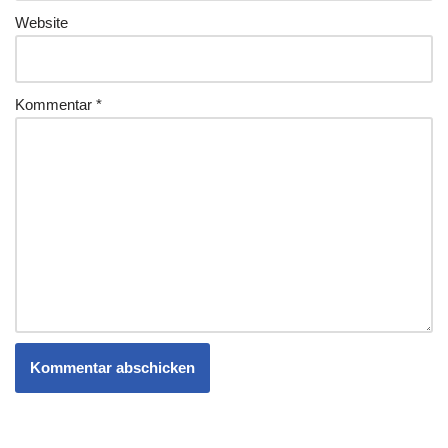
Website
Kommentar
*