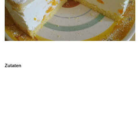
Zutaten