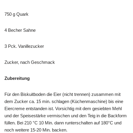
750 g Quark
4 Becher Sahne
3 Pck. Vanillezucker
Zucker, nach Geschmack
Zubereitung
Für den Biskuitboden die Eier (nicht trennen) zusammen mit
dem Zucker ca. 15 min. schlagen (Küchenmaschine) bis eine
Eiercreme entstanden ist. Vorsichtig mit dem gesiebten Mehl
und der Speisestärke vermischen und den Teig in die Backform
füllen. Bei 210 °C 10 Min. dann runterschalten auf 180°C und
noch weitere 15-20 Min. backen.