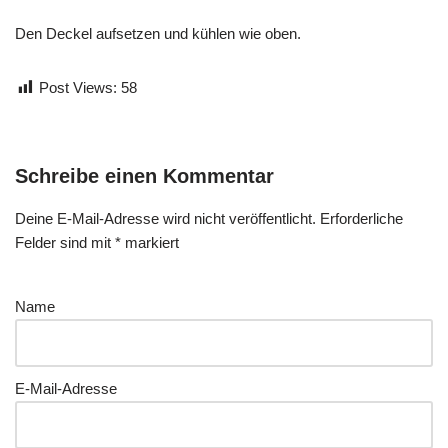
Den Deckel aufsetzen und kühlen wie oben.
Post Views:
58
Schreibe einen Kommentar
Deine E-Mail-Adresse wird nicht veröffentlicht.
Erforderliche
Felder sind mit
*
markiert
Name
E-Mail-Adresse