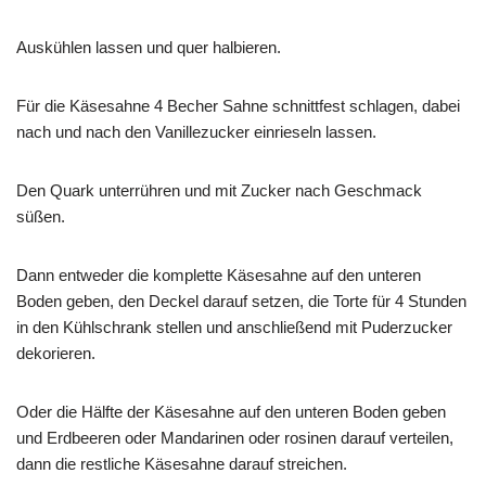
Auskühlen lassen und quer halbieren.
Für die Käsesahne 4 Becher Sahne schnittfest schlagen, dabei
nach und nach den Vanillezucker einrieseln lassen.
Den Quark unterrühren und mit Zucker nach Geschmack
süßen.
Dann entweder die komplette Käsesahne auf den unteren
Boden geben, den Deckel darauf setzen, die Torte für 4 Stunden
in den Kühlschrank stellen und anschließend mit Puderzucker
dekorieren.
Oder die Hälfte der Käsesahne auf den unteren Boden geben
und Erdbeeren oder Mandarinen oder rosinen darauf verteilen,
dann die restliche Käsesahne darauf streichen.