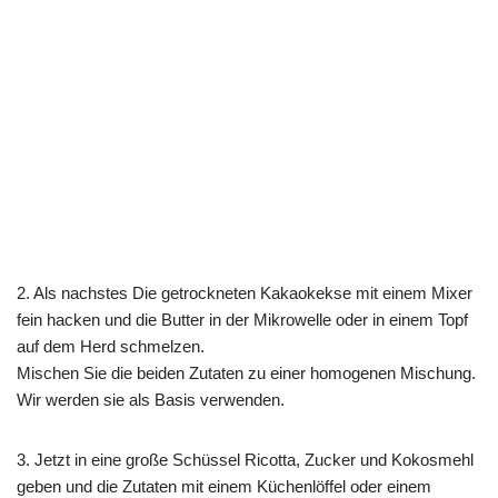
2. Als nachstes Die getrockneten Kakaokekse mit einem Mixer
fein hacken und die Butter in der Mikrowelle oder in einem Topf
auf dem Herd schmelzen.
Mischen Sie die beiden Zutaten zu einer homogenen Mischung.
Wir werden sie als Basis verwenden.
3. Jetzt in eine große Schüssel Ricotta, Zucker und Kokosmehl
geben und die Zutaten mit einem Küchenlöffel oder einem