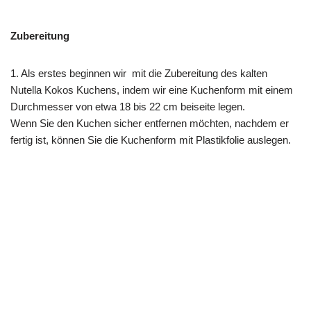
Zubereitung
1. Als erstes beginnen wir mit die Zubereitung des kalten
Nutella Kokos Kuchens, indem wir eine Kuchenform mit einem
Durchmesser von etwa 18 bis 22 cm beiseite legen.
Wenn Sie den Kuchen sicher entfernen möchten, nachdem er
fertig ist, können Sie die Kuchenform mit Plastikfolie auslegen.