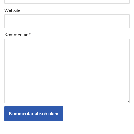
Website
Kommentar
*