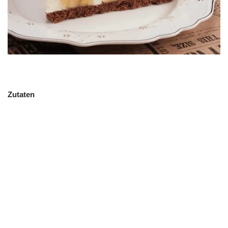
Zutaten