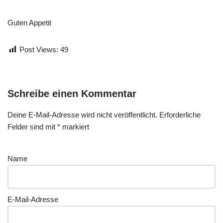
Guten Appetit
Post Views:
49
Schreibe einen Kommentar
Deine E-Mail-Adresse wird nicht veröffentlicht.
Erforderliche
Felder sind mit
*
markiert
Name
E-Mail-Adresse