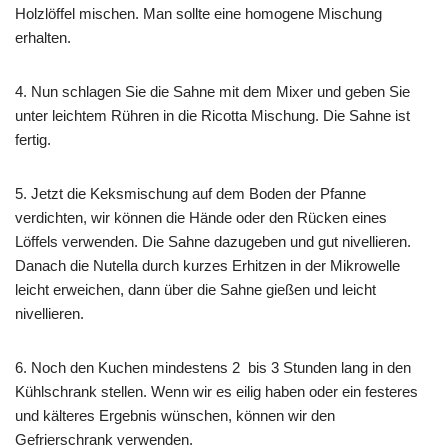
Holzlöffel mischen. Man sollte eine homogene Mischung
erhalten.
4. Nun schlagen Sie die Sahne mit dem Mixer und geben Sie
unter leichtem Rühren in die Ricotta Mischung. Die Sahne ist
fertig.
5. Jetzt die Keksmischung auf dem Boden der Pfanne
verdichten, wir können die Hände oder den Rücken eines
Löffels verwenden. Die Sahne dazugeben und gut nivellieren.
Danach die Nutella durch kurzes Erhitzen in der Mikrowelle
leicht erweichen, dann über die Sahne gießen und leicht
nivellieren.
6. Noch den Kuchen mindestens 2 bis 3 Stunden lang in den
Kühlschrank stellen. Wenn wir es eilig haben oder ein festeres
und kälteres Ergebnis wünschen, können wir den
Gefrierschrank verwenden.