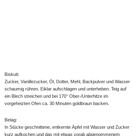
Biskuit:
Zucker, Vanillezucker, Öl, Dotter, Mehl, Backpulver und Wasser
schaumig rühren. Eiklar aufschlagen und unterheben. Teig auf
ein Blech streichen und bei 170° Ober-/Unterhitze im
vorgeheizten Ofen ca. 30 Minuten goldbraun backen.
Belag:
In Stücke geschnittene, entkernte Äpfel mit Wasser und Zucker
kurz aufkochen und das mit etwas vorab abgenommenem