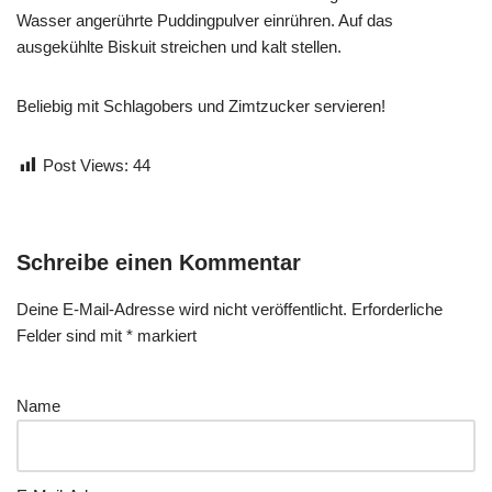
Wasser angerührte Puddingpulver einrühren. Auf das
ausgekühlte Biskuit streichen und kalt stellen.
Beliebig mit Schlagobers und Zimtzucker servieren!
Post Views:
44
Schreibe einen Kommentar
Deine E-Mail-Adresse wird nicht veröffentlicht.
Erforderliche
Felder sind mit
*
markiert
Name