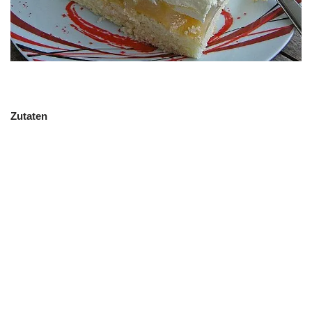
Zutaten