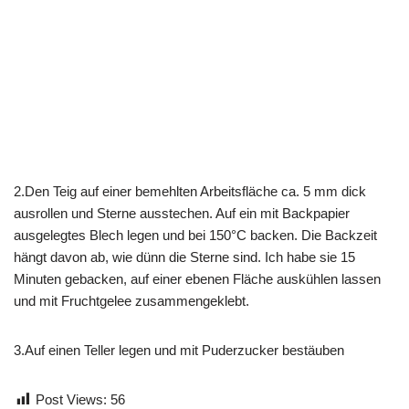
2.Den Teig auf einer bemehlten Arbeitsfläche ca. 5 mm dick
ausrollen und Sterne ausstechen. Auf ein mit Backpapier
ausgelegtes Blech legen und bei 150°C backen. Die Backzeit
hängt davon ab, wie dünn die Sterne sind. Ich habe sie 15
Minuten gebacken, auf einer ebenen Fläche auskühlen lassen
und mit Fruchtgelee zusammengeklebt.
3.Auf einen Teller legen und mit Puderzucker bestäuben
Post Views:
56