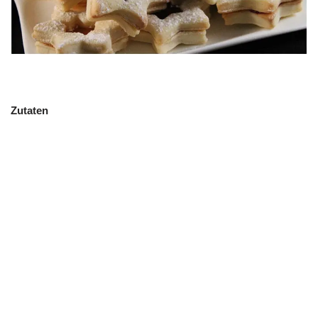
Zutaten