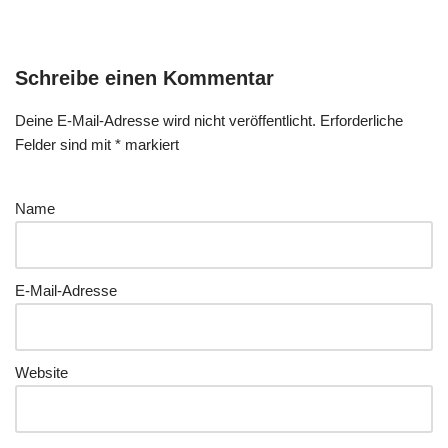
Schreibe einen Kommentar
Deine E-Mail-Adresse wird nicht veröffentlicht.
Erforderliche
Felder sind mit
*
markiert
Name
E-Mail-Adresse
Website