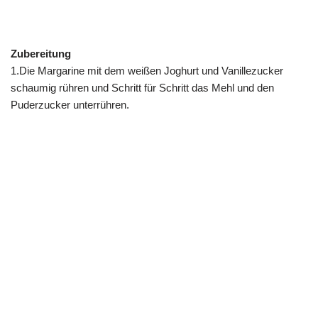
Zubereitung
1.Die Margarine mit dem weißen Joghurt und Vanillezucker
schaumig rühren und Schritt für Schritt das Mehl und den
Puderzucker unterrühren.