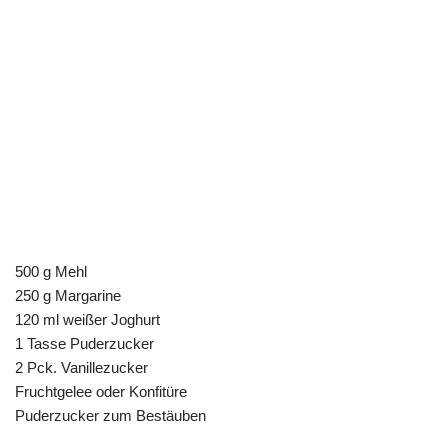
500 g Mehl
250 g Margarine
120 ml weißer Joghurt
1 Tasse Puderzucker
2 Pck. Vanillezucker
Fruchtgelee oder Konfitüre
Puderzucker zum Bestäuben