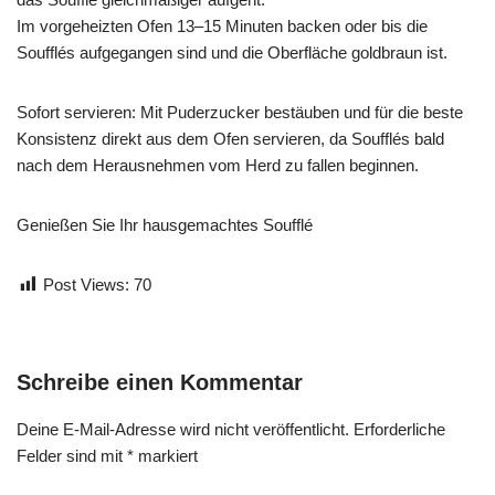
Im vorgeheizten Ofen 13–15 Minuten backen oder bis die
Soufflés aufgegangen sind und die Oberfläche goldbraun ist.
Sofort servieren: Mit Puderzucker bestäuben und für die beste
Konsistenz direkt aus dem Ofen servieren, da Soufflés bald
nach dem Herausnehmen vom Herd zu fallen beginnen.
Genießen Sie Ihr hausgemachtes Soufflé
Post Views:
70
Schreibe einen Kommentar
Deine E-Mail-Adresse wird nicht veröffentlicht.
Erforderliche
Felder sind mit
*
markiert