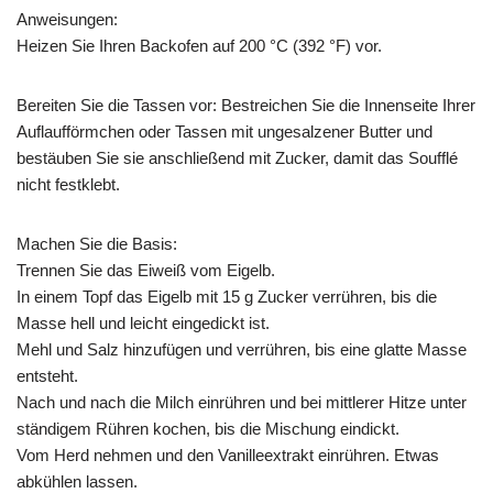
Anweisungen:
Heizen Sie Ihren Backofen auf 200 °C (392 °F) vor.
Bereiten Sie die Tassen vor: Bestreichen Sie die Innenseite Ihrer
Auflaufförmchen oder Tassen mit ungesalzener Butter und
bestäuben Sie sie anschließend mit Zucker, damit das Soufflé
nicht festklebt.
Machen Sie die Basis:
Trennen Sie das Eiweiß vom Eigelb.
In einem Topf das Eigelb mit 15 g Zucker verrühren, bis die
Masse hell und leicht eingedickt ist.
Mehl und Salz hinzufügen und verrühren, bis eine glatte Masse
entsteht.
Nach und nach die Milch einrühren und bei mittlerer Hitze unter
ständigem Rühren kochen, bis die Mischung eindickt.
Vom Herd nehmen und den Vanilleextrakt einrühren. Etwas
abkühlen lassen.