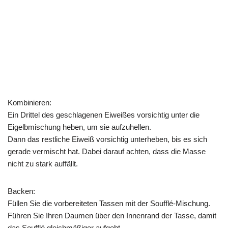
Kombinieren:
Ein Drittel des geschlagenen Eiweißes vorsichtig unter die
Eigelbmischung heben, um sie aufzuhellen.
Dann das restliche Eiweiß vorsichtig unterheben, bis es sich
gerade vermischt hat. Dabei darauf achten, dass die Masse
nicht zu stark auffällt.
Backen:
Füllen Sie die vorbereiteten Tassen mit der Soufflé-Mischung.
Führen Sie Ihren Daumen über den Innenrand der Tasse, damit
das Soufflé gleichmäßiger aufgeht.