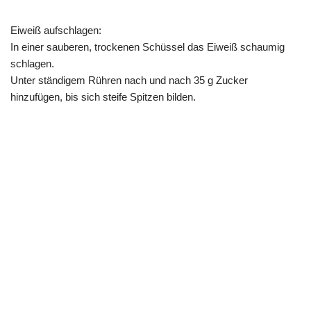
Eiweiß aufschlagen:
In einer sauberen, trockenen Schüssel das Eiweiß schaumig
schlagen.
Unter ständigem Rühren nach und nach 35 g Zucker
hinzufügen, bis sich steife Spitzen bilden.