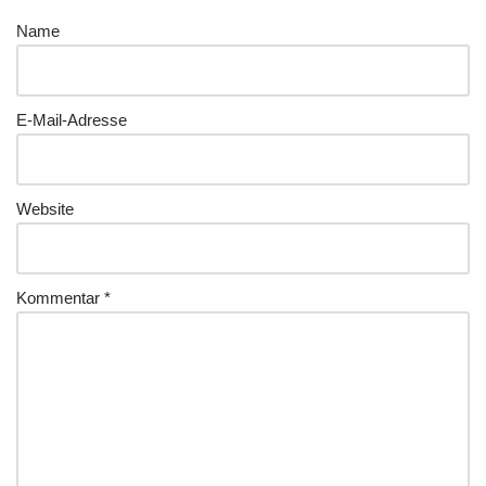
Name
E-Mail-Adresse
Website
Kommentar
*