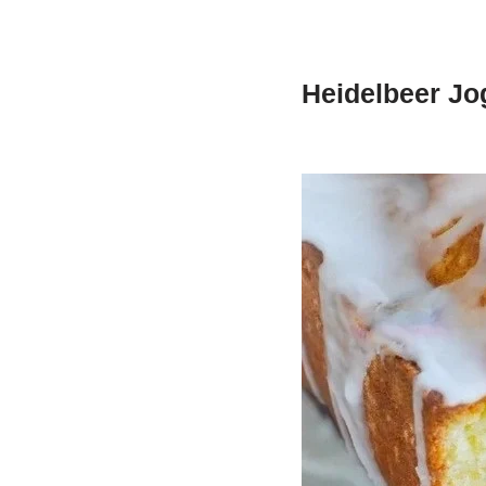
Heidelbeer Jo