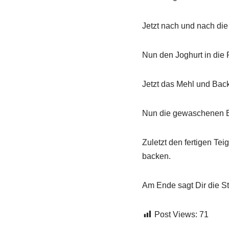
Jetzt nach und nach die
Nun den Joghurt in die 
Jetzt das Mehl und Bac
Nun die gewaschenen Bl
Zuletzt den fertigen Tei
backen.
Am Ende sagt Dir die St
Post Views:
71