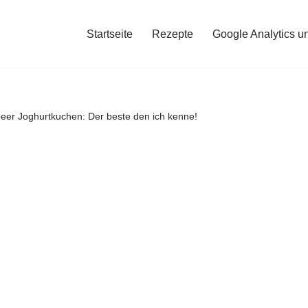
Startseite
Rezepte
Google Analytics u
eer Joghurtkuchen: Der beste den ich kenne!