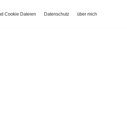
nd Cookie Dateien
Datenschutz
über mich