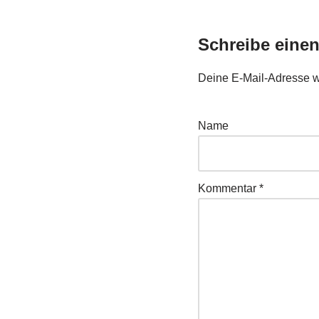
Schreibe eine
Deine E-Mail-Adresse wir
Name
Kommentar
*