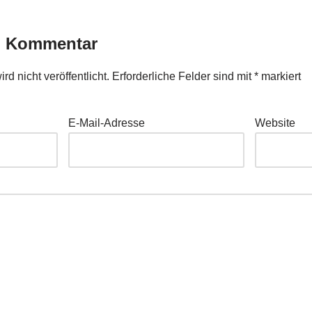
n Kommentar
d nicht veröffentlicht.
Erforderliche Felder sind mit
*
markiert
E-Mail-Adresse
Website