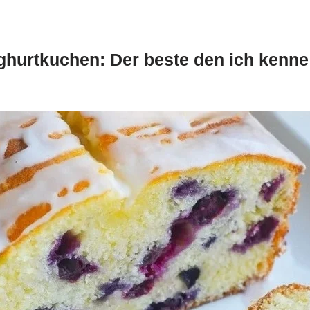
ghurtkuchen: Der beste den ich kenne