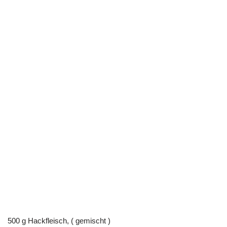
500 g Hackfleisch, ( gemischt )