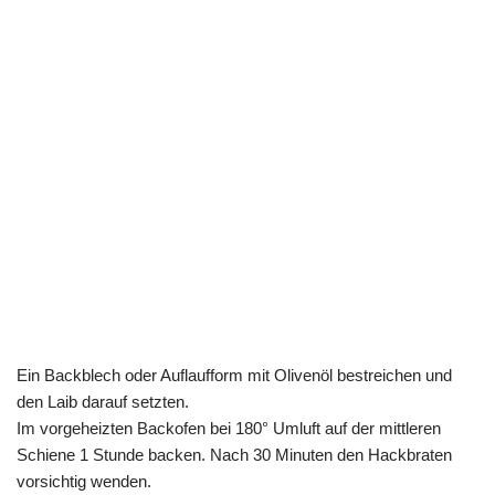
Ein Backblech oder Auflaufform mit Olivenöl bestreichen und
den Laib darauf setzten.
Im vorgeheizten Backofen bei 180° Umluft auf der mittleren
Schiene 1 Stunde backen. Nach 30 Minuten den Hackbraten
vorsichtig wenden.