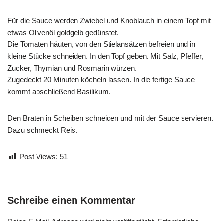
Für die Sauce werden Zwiebel und Knoblauch in einem Topf mit
etwas Olivenöl goldgelb gedünstet.
Die Tomaten häuten, von den Stielansätzen befreien und in
kleine Stücke schneiden. In den Topf geben. Mit Salz, Pfeffer,
Zucker, Thymian und Rosmarin würzen.
Zugedeckt 20 Minuten köcheln lassen. In die fertige Sauce
kommt abschließend Basilikum.
Den Braten in Scheiben schneiden und mit der Sauce servieren.
Dazu schmeckt Reis.
Post Views:
51
Schreibe einen Kommentar