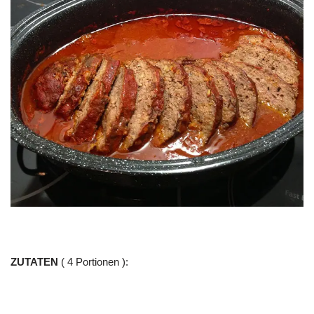
ZUTATEN
( 4 Portionen ):