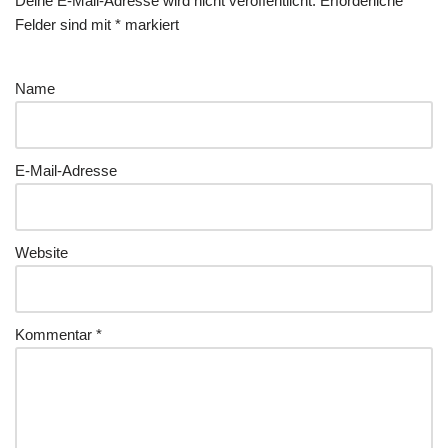
Deine E-Mail-Adresse wird nicht veröffentlicht.
Erforderliche
Felder sind mit
*
markiert
Name
E-Mail-Adresse
Website
Kommentar
*