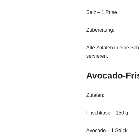
Salz – 1 Prise
Zubereitung:
Alle Zutaten in eine Sc
servieren.
Avocado-Fri
Zutaten:
Frischkäse – 150 g
Avocado – 1 Stück