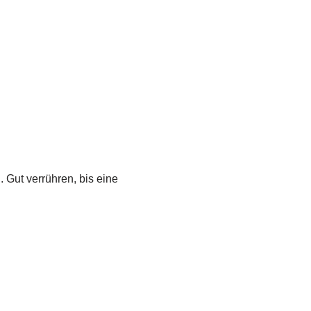
 Gut verrühren, bis eine