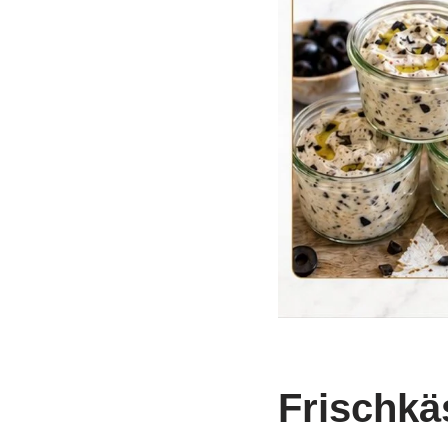
Frischkä