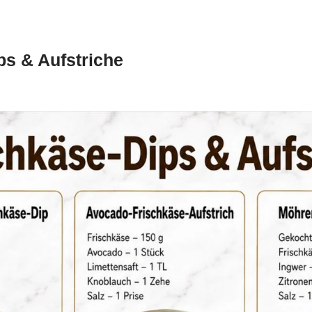
ps & Aufstriche