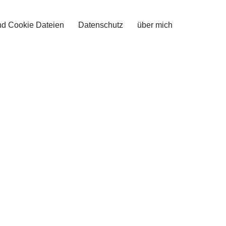
nd Cookie Dateien
Datenschutz
über mich