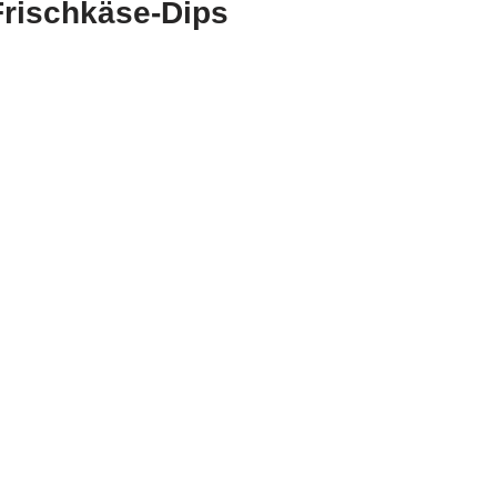
Frischkäse-Dips