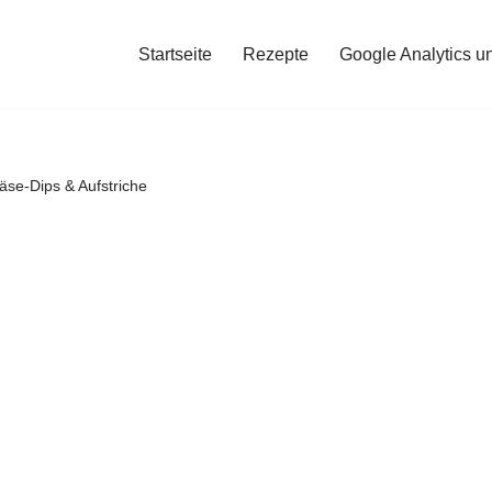
Startseite
Rezepte
Google Analytics u
äse-Dips & Aufstriche