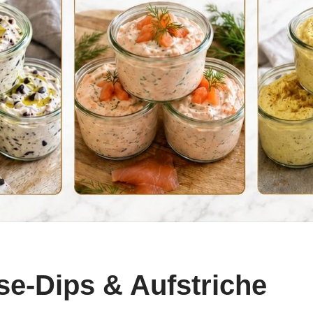
se-Dips & Aufstriche