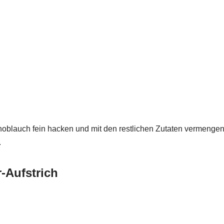
blauch fein hacken und mit den restlichen Zutaten vermengen.
.
-Aufstrich