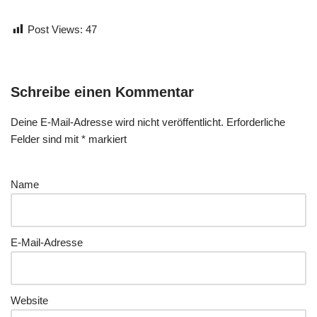
Post Views:
47
Schreibe einen Kommentar
Deine E-Mail-Adresse wird nicht veröffentlicht.
Erforderliche
Felder sind mit
*
markiert
Name
E-Mail-Adresse
Website