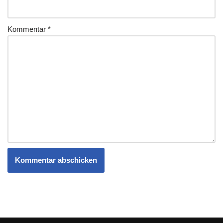
Kommentar
*