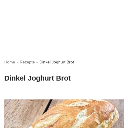
Home
»
Rezepte
»
Dinkel Joghurt Brot
Dinkel Joghurt Brot