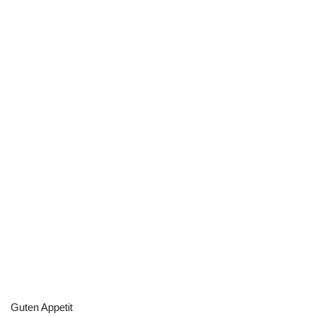
Guten Appetit