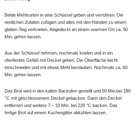
Beide Mehlsorten in eine Schüssel geben und verrühren. Die
restlichen Zutaten zufügen und alles mit den Händen zu einem
glatten Teig verkneten. Abgedeckt an einem warmen Ort ca. 90
Min. gehen lassen.
Aus der Schüssel nehmen, nochmals kneten und in ein
ofenfestes Gefäß mit Deckel geben. Die Oberfläche leicht
einschneiden und mit etwas Mehl bestäuben. Nochmals ca. 60
Min. gehen lassen.
Das Brot wird in den kalten Backofen gestellt und 50 Min.bei 180
°C mit geschlossenem Deckel gebacken. Dann den Deckel
entfernen und weitere 7 – 10 Min. bei 220 °C backen. Das
fertige Brot auf einem Kuchengitter abkühlen lassen.