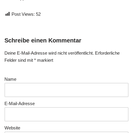
Post Views:
52
Schreibe einen Kommentar
Deine E-Mail-Adresse wird nicht veröffentlicht.
Erforderliche
Felder sind mit
*
markiert
Name
E-Mail-Adresse
Website