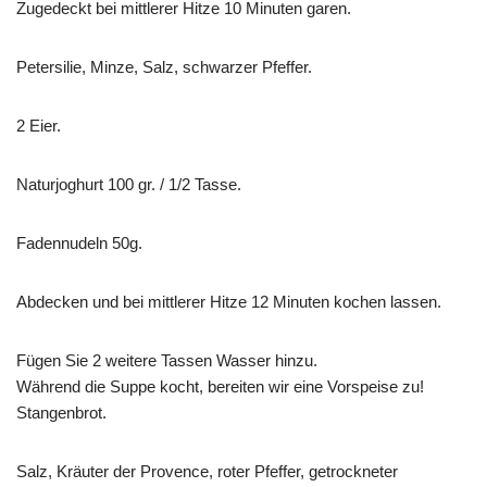
Zugedeckt bei mittlerer Hitze 10 Minuten garen.
Petersilie, Minze, Salz, schwarzer Pfeffer.
2 Eier.
Naturjoghurt 100 gr. / 1/2 Tasse.
Fadennudeln 50g.
Abdecken und bei mittlerer Hitze 12 Minuten kochen lassen.
Fügen Sie 2 weitere Tassen Wasser hinzu.
Während die Suppe kocht, bereiten wir eine Vorspeise zu!
Stangenbrot.
Salz, Kräuter der Provence, roter Pfeffer, getrockneter