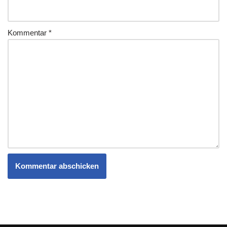
Kommentar
*