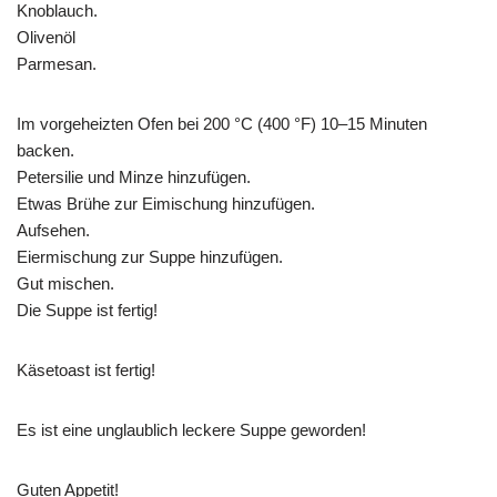
Knoblauch.
Olivenöl
Parmesan.
Im vorgeheizten Ofen bei 200 °C (400 °F) 10–15 Minuten
backen.
Petersilie und Minze hinzufügen.
Etwas Brühe zur Eimischung hinzufügen.
Aufsehen.
Eiermischung zur Suppe hinzufügen.
Gut mischen.
Die Suppe ist fertig!
Käsetoast ist fertig!
Es ist eine unglaublich leckere Suppe geworden!
Guten Appetit!