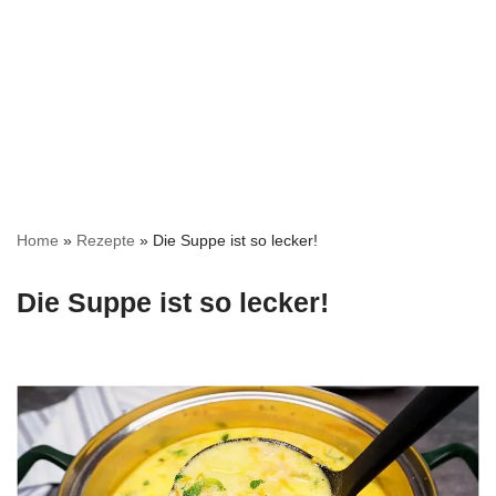
Home
»
Rezepte
»
Die Suppe ist so lecker!
Die Suppe ist so lecker!