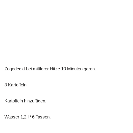
Zugedeckt bei mittlerer Hitze 10 Minuten garen.
3 Kartoffeln.
Kartoffeln hinzufügen.
Wasser 1,2 l / 6 Tassen.