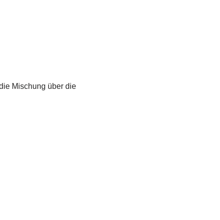
die Mischung über die