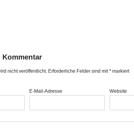
n Kommentar
d nicht veröffentlicht.
Erforderliche Felder sind mit
*
markiert
E-Mail-Adresse
Website