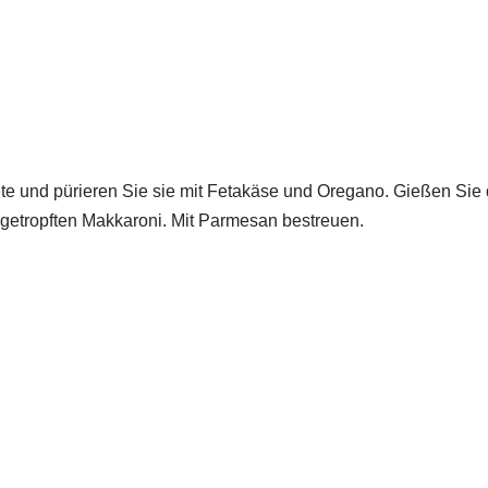
te und pürieren Sie sie mit Fetakäse und Oregano. Gießen Sie 
getropften Makkaroni. Mit Parmesan bestreuen.