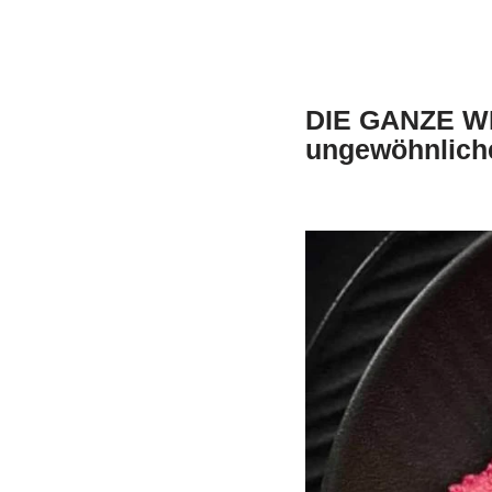
DIE GANZE W
ungewöhnliche