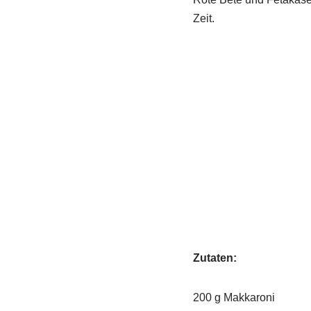
Zeit.
Zutaten:
200 g Makkaroni