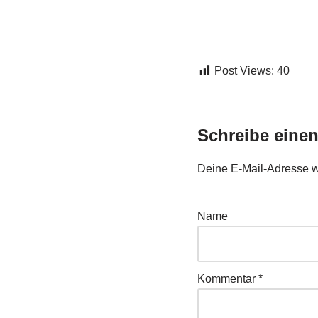
Post Views:
40
Schreibe eine
Deine E-Mail-Adresse wir
Name
Kommentar
*