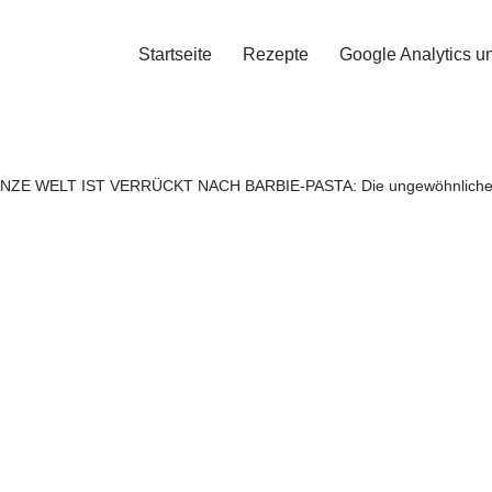
Startseite
Rezepte
Google Analytics u
NZE WELT IST VERRÜCKT NACH BARBIE-PASTA: Die ungewöhnliche r