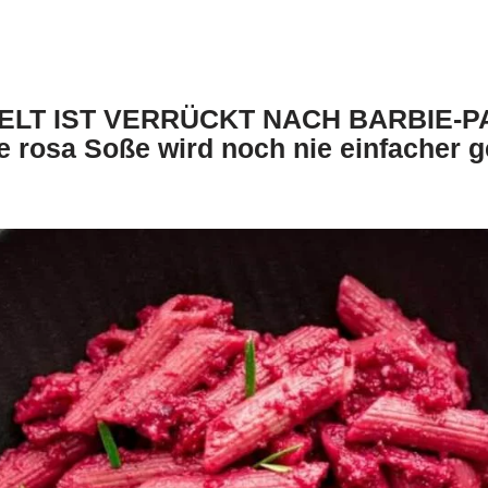
ELT IST VERRÜCKT NACH BARBIE-PA
 rosa Soße wird noch nie einfacher 