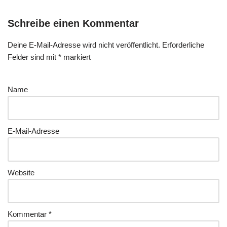
Schreibe einen Kommentar
Deine E-Mail-Adresse wird nicht veröffentlicht.
Erforderliche
Felder sind mit
*
markiert
Name
E-Mail-Adresse
Website
Kommentar
*