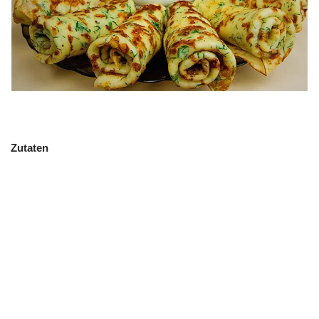
Zutaten