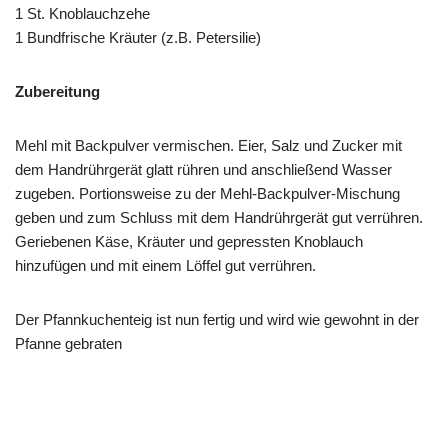
1 St. Knoblauchzehe
1 Bundfrische Kräuter (z.B. Petersilie)
Zubereitung
Mehl mit Backpulver vermischen. Eier, Salz und Zucker mit
dem Handrührgerät glatt rühren und anschließend Wasser
zugeben. Portionsweise zu der Mehl-Backpulver-Mischung
geben und zum Schluss mit dem Handrührgerät gut verrühren.
Geriebenen Käse, Kräuter und gepressten Knoblauch
hinzufügen und mit einem Löffel gut verrühren.
Der Pfannkuchenteig ist nun fertig und wird wie gewohnt in der
Pfanne gebraten