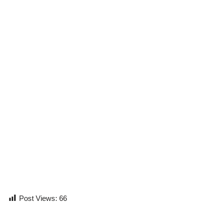
Post Views:
66