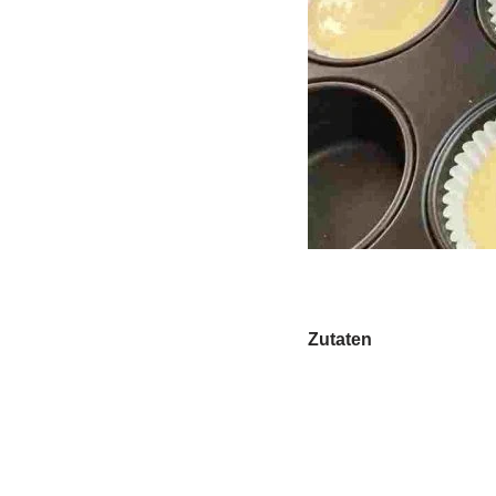
Zutaten