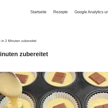
Startseite
Rezepte
Google Analytics u
 in 2 Minuten zubereitet
inuten zubereitet