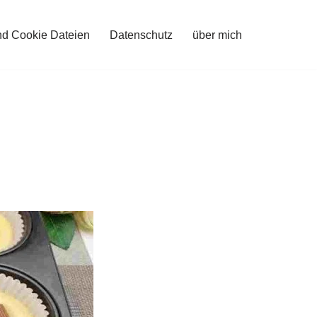
nd Cookie Dateien
Datenschutz
über mich