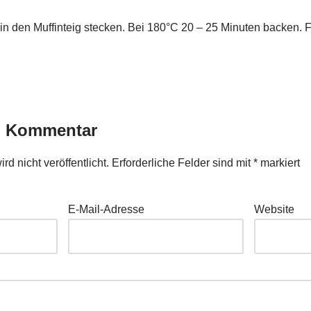
 den Muffinteig stecken. Bei 180°C 20 – 25 Minuten backen. Fe
n Kommentar
d nicht veröffentlicht.
Erforderliche Felder sind mit
*
markiert
E-Mail-Adresse
Website